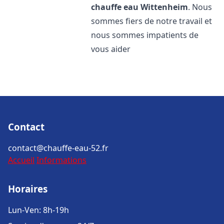
chauffe eau
Wittenheim
. Nous
sommes fiers de notre travail et
nous sommes impatients de
vous aider
Contact
contact@chauffe-eau-52.fr
Accueil
Informations
Horaires
Lun-Ven: 8h-19h