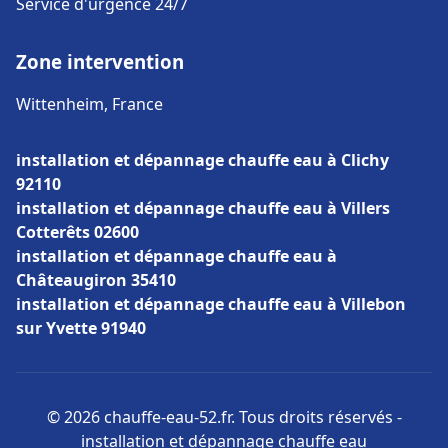
Service d'urgence 24/7
Zone intervention
Wittenheim, France
installation et dépannage chauffe eau à Clichy
92110
installation et dépannage chauffe eau à Villers
Cotterêts 02600
installation et dépannage chauffe eau à
Châteaugiron 35410
installation et dépannage chauffe eau à Villebon
sur Yvette 91940
© 2026 chauffe-eau-52.fr. Tous droits réservés -
installation et dépannage chauffe eau