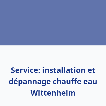
Service: installation et
dépannage chauffe eau
Wittenheim