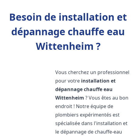
Besoin de installation et
dépannage chauffe eau
Wittenheim ?
Vous cherchez un professionnel
pour votre
installation et
dépannage chauffe eau
Wittenheim
? Vous êtes au bon
endroit ! Notre équipe de
plombiers expérimentés est
spécialisée dans l'installation et
le dépannage de chauffe-eau