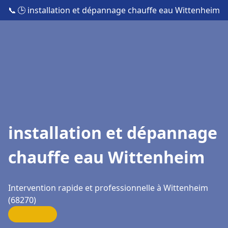
📞
🕒 installation et dépannage chauffe eau Wittenheim
installation et dépannage
chauffe eau Wittenheim
Intervention rapide et professionnelle à Wittenheim
(68270)