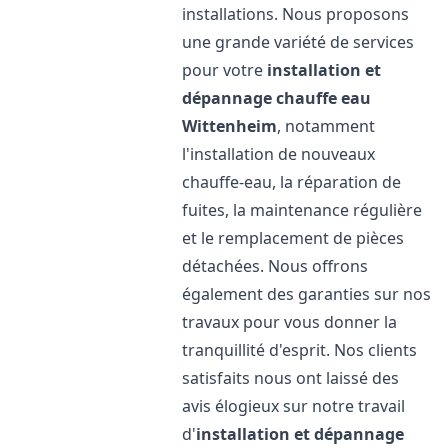
installations. Nous proposons
une grande variété de services
pour votre
installation et
dépannage chauffe eau
Wittenheim
, notamment
l'installation de nouveaux
chauffe-eau, la réparation de
fuites, la maintenance régulière
et le remplacement de pièces
détachées. Nous offrons
également des garanties sur nos
travaux pour vous donner la
tranquillité d'esprit. Nos clients
satisfaits nous ont laissé des
avis élogieux sur notre travail
d'
installation et dépannage