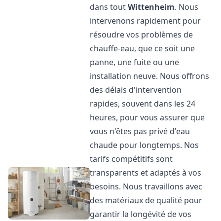
dans tout
Wittenheim
. Nous
intervenons rapidement pour
résoudre vos problèmes de
chauffe-eau, que ce soit une
panne, une fuite ou une
installation neuve. Nous offrons
des délais d'intervention
rapides, souvent dans les 24
heures, pour vous assurer que
vous n'êtes pas privé d'eau
chaude pour longtemps. Nos
tarifs compétitifs sont
transparents et adaptés à vos
besoins. Nous travaillons avec
des matériaux de qualité pour
garantir la longévité de vos