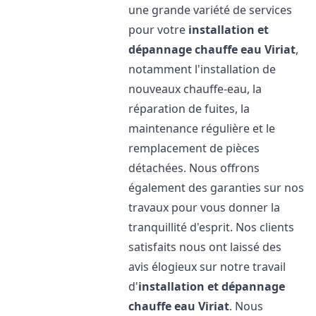
une grande variété de services
pour votre
installation et
dépannage chauffe eau
Viriat
,
notamment l'installation de
nouveaux chauffe-eau, la
réparation de fuites, la
maintenance régulière et le
remplacement de pièces
détachées. Nous offrons
également des garanties sur nos
travaux pour vous donner la
tranquillité d'esprit. Nos clients
satisfaits nous ont laissé des
avis élogieux sur notre travail
d'
installation et dépannage
chauffe eau
Viriat
. Nous