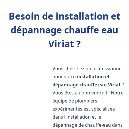
Besoin de installation et
dépannage chauffe eau
Viriat ?
Vous cherchez un professionnel
pour votre
installation et
dépannage chauffe eau
Viriat
?
Vous êtes au bon endroit ! Notre
équipe de plombiers
expérimentés est spécialisée
dans l'installation et le
dépannage de chauffe-eau dans