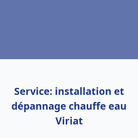
Service: installation et
dépannage chauffe eau
Viriat