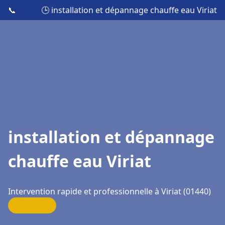
📞
🕒 installation et dépannage chauffe eau Viriat
installation et dépannage
chauffe eau Viriat
Intervention rapide et professionnelle à Viriat (01440)