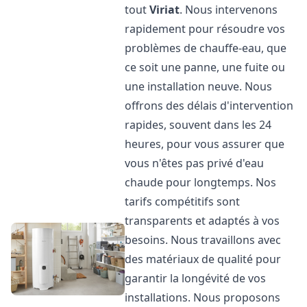
tout
Viriat
. Nous intervenons
rapidement pour résoudre vos
problèmes de chauffe-eau, que
ce soit une panne, une fuite ou
une installation neuve. Nous
offrons des délais d'intervention
rapides, souvent dans les 24
heures, pour vous assurer que
vous n'êtes pas privé d'eau
chaude pour longtemps. Nos
tarifs compétitifs sont
transparents et adaptés à vos
besoins. Nous travaillons avec
des matériaux de qualité pour
garantir la longévité de vos
installations. Nous proposons