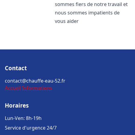
sommes fiers de notre travail et
nous sommes impatients de
vous aider
Contact
contact@chauffe-eau-52.fr
Accueil
Informations
Horaires
Lun-Ven: 8h-19h
Service d'urgence 24/7