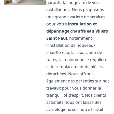
garantir la longévité de vos
installations. Nous proposons
une grande variété de services
pour votre
installation et
dépannage chauffe eau
Villers
Saint Paul
, notamment
l'installation de nouveaux
chauffe-eau, la réparation de
fuites, la maintenance régulière
et le remplacement de pièces
détachées. Nous offrons
également des garanties sur nos
travaux pour vous donner la
tranquillité d'esprit. Nos clients
satisfaits nous ont laissé des
avis élogieux sur notre travail