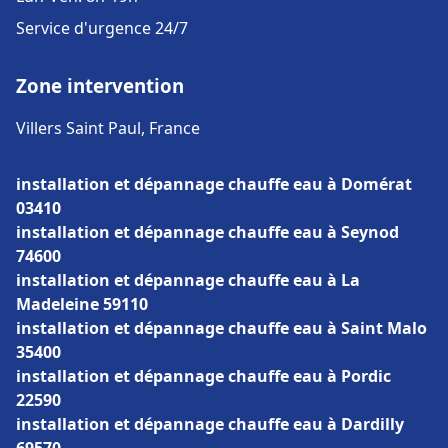
Service d'urgence 24/7
Zone intervention
Villers Saint Paul, France
installation et dépannage chauffe eau à Domérat
03410
installation et dépannage chauffe eau à Seynod
74600
installation et dépannage chauffe eau à La
Madeleine 59110
installation et dépannage chauffe eau à Saint Malo
35400
installation et dépannage chauffe eau à Pordic
22590
installation et dépannage chauffe eau à Dardilly