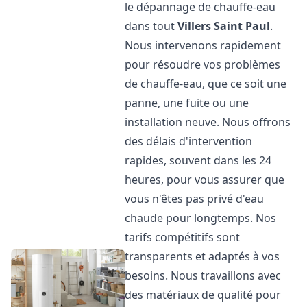
le dépannage de chauffe-eau
dans tout
Villers Saint Paul
.
Nous intervenons rapidement
pour résoudre vos problèmes
de chauffe-eau, que ce soit une
panne, une fuite ou une
installation neuve. Nous offrons
des délais d'intervention
rapides, souvent dans les 24
heures, pour vous assurer que
vous n'êtes pas privé d'eau
chaude pour longtemps. Nos
tarifs compétitifs sont
transparents et adaptés à vos
besoins. Nous travaillons avec
des matériaux de qualité pour