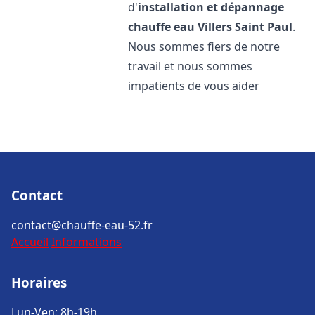
d'
installation et dépannage
chauffe eau
Villers Saint Paul
.
Nous sommes fiers de notre
travail et nous sommes
impatients de vous aider
Contact
contact@chauffe-eau-52.fr
Accueil
Informations
Horaires
Lun-Ven: 8h-19h