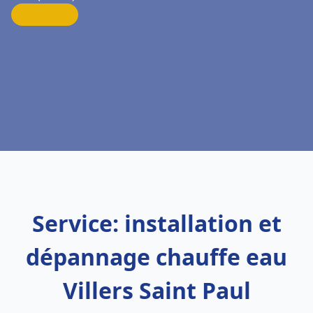
Service: installation et
dépannage chauffe eau
Villers Saint Paul