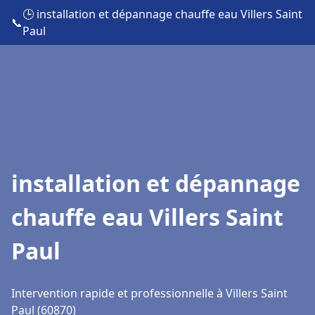
🕒 installation et dépannage chauffe eau Villers Saint
📞
Paul
installation et dépannage
chauffe eau Villers Saint
Paul
Intervention rapide et professionnelle à Villers Saint
Paul (60870)