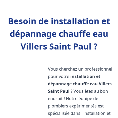
Besoin de installation et
dépannage chauffe eau
Villers Saint Paul ?
Vous cherchez un professionnel
pour votre
installation et
dépannage chauffe eau
Villers
Saint Paul
? Vous êtes au bon
endroit ! Notre équipe de
plombiers expérimentés est
spécialisée dans l'installation et