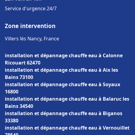
Service d'urgence 24/7
Zone intervention
Villers lès Nancy, France
installation et dépannage chauffe eau à Calonne
Ricouart 62470
installation et dépannage chauffe eau à Aix les
Bains 73100
installation et dépannage chauffe eau à Soyaux
16800
installation et dépannage chauffe eau à Balaruc les
Bains 34540
installation et dépannage chauffe eau à Biganos
33380
installation et dépannage chauffe eau à Vernouillet