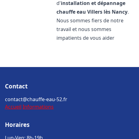
d'
installation et dépannage
chauffe eau
Villers lès Nancy
.
Nous sommes fiers de notre
travail et nous sommes
impatients de vous aider
Contact
contact@chauffe-eau-52.fr
Accueil
Informations
Horaires
Lun-Ven: 8h-19h