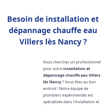
Besoin de installation et
dépannage chauffe eau
Villers lès Nancy ?
Vous cherchez un professionnel
pour votre
installation et
dépannage chauffe eau
Villers
lès Nancy
? Vous êtes au bon
endroit ! Notre équipe de
plombiers expérimentés est
spécialisée dans l'installation et