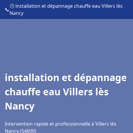
🕒 installation et dépannage chauffe eau Villers lès
📞
Nancy
installation et dépannage
chauffe eau Villers lès
Nancy
Intervention rapide et professionnelle à Villers lès
Nancy (54600)