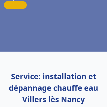
Service: installation et
dépannage chauffe eau
Villers lès Nancy