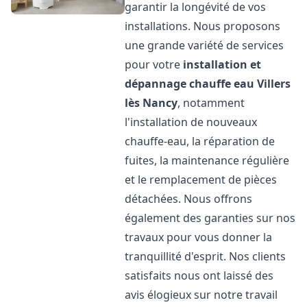
garantir la longévité de vos
installations. Nous proposons
une grande variété de services
pour votre
installation et
dépannage chauffe eau
Villers
lès Nancy
, notamment
l'installation de nouveaux
chauffe-eau, la réparation de
fuites, la maintenance régulière
et le remplacement de pièces
détachées. Nous offrons
également des garanties sur nos
travaux pour vous donner la
tranquillité d'esprit. Nos clients
satisfaits nous ont laissé des
avis élogieux sur notre travail