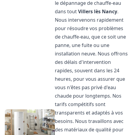
le dépannage de chauffe-eau
dans tout
Villers lès Nancy
.
Nous intervenons rapidement
pour résoudre vos problèmes
de chauffe-eau, que ce soit une
panne, une fuite ou une
installation neuve. Nous offrons
des délais d'intervention
rapides, souvent dans les 24
heures, pour vous assurer que
vous n'êtes pas privé d'eau
chaude pour longtemps. Nos
tarifs compétitifs sont
transparents et adaptés à vos
besoins. Nous travaillons avec
des matériaux de qualité pour