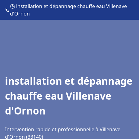
🕒 installation et dépannage chauffe eau Villenave
📞
d'Ornon
installation et dépannage
chauffe eau Villenave
d'Ornon
Intervention rapide et professionnelle à Villenave
d'Ornon (33140)