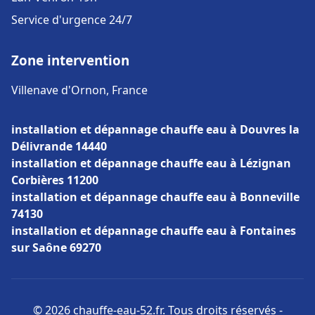
Service d'urgence 24/7
Zone intervention
Villenave d'Ornon, France
installation et dépannage chauffe eau à Douvres la
Délivrande 14440
installation et dépannage chauffe eau à Lézignan
Corbières 11200
installation et dépannage chauffe eau à Bonneville
74130
installation et dépannage chauffe eau à Fontaines
sur Saône 69270
© 2026 chauffe-eau-52.fr. Tous droits réservés -