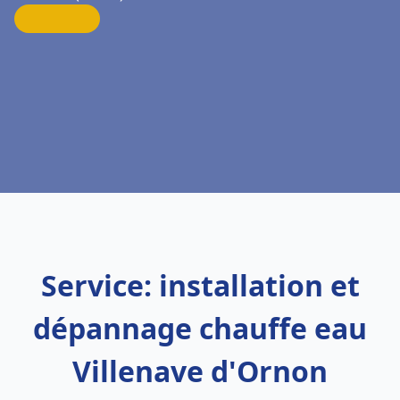
Service: installation et
dépannage chauffe eau
Villenave d'Ornon