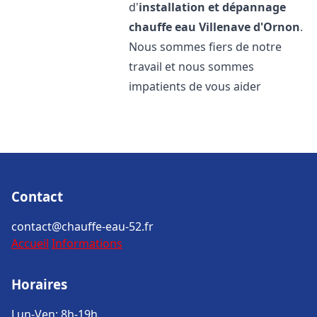
d'
installation et dépannage
chauffe eau
Villenave d'Ornon
.
Nous sommes fiers de notre
travail et nous sommes
impatients de vous aider
Contact
contact@chauffe-eau-52.fr
Accueil
Informations
Horaires
Lun-Ven: 8h-19h