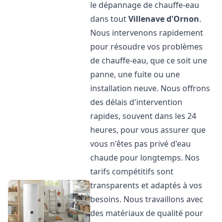
le dépannage de chauffe-eau
dans tout
Villenave d'Ornon
.
Nous intervenons rapidement
pour résoudre vos problèmes
de chauffe-eau, que ce soit une
panne, une fuite ou une
installation neuve. Nous offrons
des délais d'intervention
rapides, souvent dans les 24
heures, pour vous assurer que
vous n'êtes pas privé d'eau
chaude pour longtemps. Nos
tarifs compétitifs sont
transparents et adaptés à vos
besoins. Nous travaillons avec
des matériaux de qualité pour