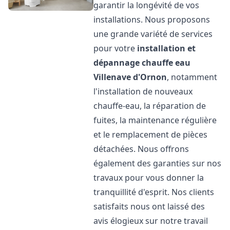
garantir la longévité de vos
installations. Nous proposons
une grande variété de services
pour votre
installation et
dépannage chauffe eau
Villenave d'Ornon
, notamment
l'installation de nouveaux
chauffe-eau, la réparation de
fuites, la maintenance régulière
et le remplacement de pièces
détachées. Nous offrons
également des garanties sur nos
travaux pour vous donner la
tranquillité d'esprit. Nos clients
satisfaits nous ont laissé des
avis élogieux sur notre travail