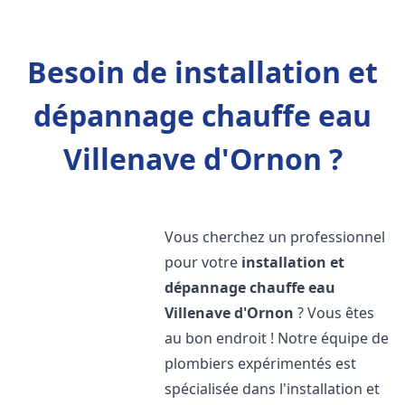
Besoin de installation et
dépannage chauffe eau
Villenave d'Ornon ?
Vous cherchez un professionnel
pour votre
installation et
dépannage chauffe eau
Villenave d'Ornon
? Vous êtes
au bon endroit ! Notre équipe de
plombiers expérimentés est
spécialisée dans l'installation et