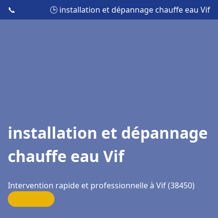
📞
🕒 installation et dépannage chauffe eau Vif
installation et dépannage
chauffe eau Vif
Intervention rapide et professionnelle à Vif (38450)