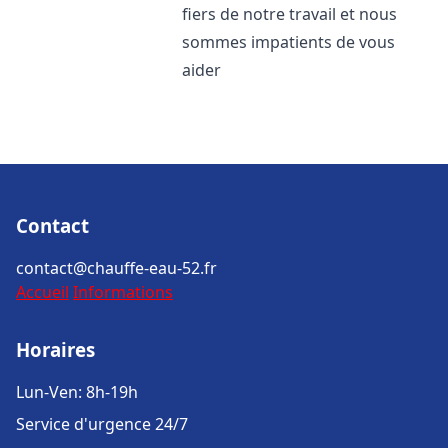
fiers de notre travail et nous
sommes impatients de vous
aider
Contact
contact@chauffe-eau-52.fr
Accueil
Informations
Horaires
Lun-Ven: 8h-19h
Service d'urgence 24/7