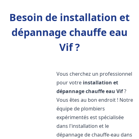
Besoin de installation et
dépannage chauffe eau
Vif ?
Vous cherchez un professionnel
pour votre
installation et
dépannage chauffe eau
Vif
?
Vous êtes au bon endroit ! Notre
équipe de plombiers
expérimentés est spécialisée
dans l'installation et le
dépannage de chauffe-eau dans