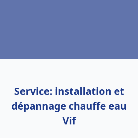
Service: installation et
dépannage chauffe eau
Vif