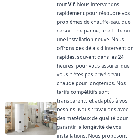
tout
Vif
. Nous intervenons
rapidement pour résoudre vos
problèmes de chauffe-eau, que
ce soit une panne, une fuite ou
une installation neuve. Nous
offrons des délais d'intervention
rapides, souvent dans les 24
heures, pour vous assurer que
vous n'êtes pas privé d'eau
chaude pour longtemps. Nos
tarifs compétitifs sont
transparents et adaptés à vos
besoins. Nous travaillons avec
des matériaux de qualité pour
garantir la longévité de vos
installations. Nous proposons