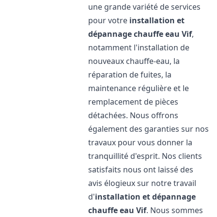
une grande variété de services
pour votre
installation et
dépannage chauffe eau
Vif
,
notamment l'installation de
nouveaux chauffe-eau, la
réparation de fuites, la
maintenance régulière et le
remplacement de pièces
détachées. Nous offrons
également des garanties sur nos
travaux pour vous donner la
tranquillité d'esprit. Nos clients
satisfaits nous ont laissé des
avis élogieux sur notre travail
d'
installation et dépannage
chauffe eau
Vif
. Nous sommes