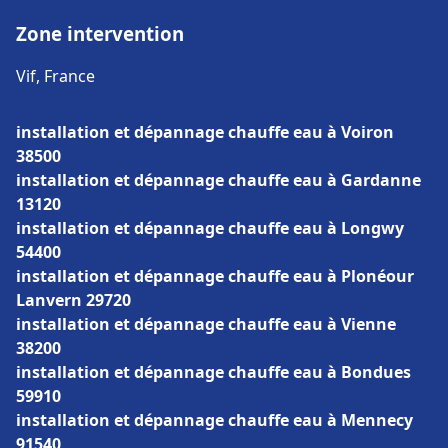
Zone intervention
Vif, France
installation et dépannage chauffe eau à Voiron
38500
installation et dépannage chauffe eau à Gardanne
13120
installation et dépannage chauffe eau à Longwy
54400
installation et dépannage chauffe eau à Plonéour
Lanvern 29720
installation et dépannage chauffe eau à Vienne
38200
installation et dépannage chauffe eau à Bondues
59910
installation et dépannage chauffe eau à Mennecy
91540