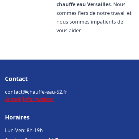
chauffe eau
Versailles
. Nous
sommes fiers de notre travail et
nous sommes impatients de
vous aider
Contact
contact@chauffe-eau-52.fr
Accueil
Informations
Horaires
Lun-Ven: 8h-19h