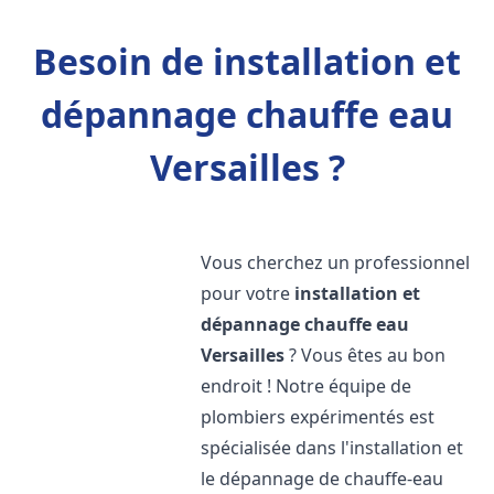
Besoin de installation et
dépannage chauffe eau
Versailles ?
Vous cherchez un professionnel
pour votre
installation et
dépannage chauffe eau
Versailles
? Vous êtes au bon
endroit ! Notre équipe de
plombiers expérimentés est
spécialisée dans l'installation et
le dépannage de chauffe-eau