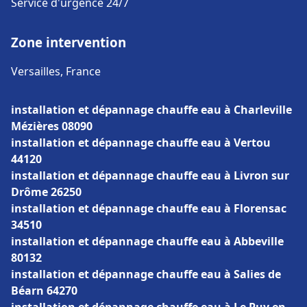
Service d'urgence 24/7
Zone intervention
Versailles, France
installation et dépannage chauffe eau à Charleville
Mézières 08090
installation et dépannage chauffe eau à Vertou
44120
installation et dépannage chauffe eau à Livron sur
Drôme 26250
installation et dépannage chauffe eau à Florensac
34510
installation et dépannage chauffe eau à Abbeville
80132
installation et dépannage chauffe eau à Salies de
Béarn 64270