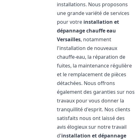
installations. Nous proposons
une grande variété de services
pour votre
installation et
dépannage chauffe eau
Versailles
, notamment
l'installation de nouveaux
chauffe-eau, la réparation de
fuites, la maintenance régulière
et le remplacement de pièces
détachées. Nous offrons
également des garanties sur nos
travaux pour vous donner la
tranquillité d'esprit. Nos clients
satisfaits nous ont laissé des
avis élogieux sur notre travail
d'
installation et dépannage