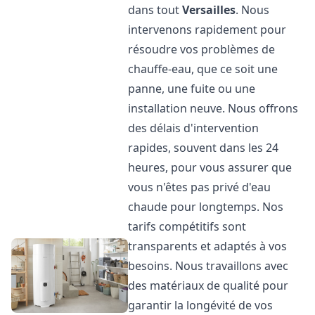
dans tout
Versailles
. Nous
intervenons rapidement pour
résoudre vos problèmes de
chauffe-eau, que ce soit une
panne, une fuite ou une
installation neuve. Nous offrons
des délais d'intervention
rapides, souvent dans les 24
heures, pour vous assurer que
vous n'êtes pas privé d'eau
chaude pour longtemps. Nos
tarifs compétitifs sont
transparents et adaptés à vos
besoins. Nous travaillons avec
des matériaux de qualité pour
garantir la longévité de vos