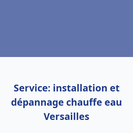
Service: installation et
dépannage chauffe eau
Versailles