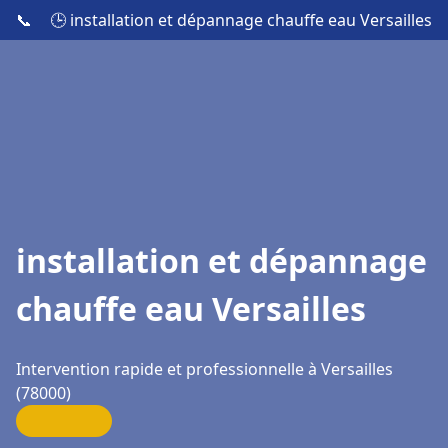
📞
🕒 installation et dépannage chauffe eau Versailles
installation et dépannage
chauffe eau Versailles
Intervention rapide et professionnelle à Versailles
(78000)