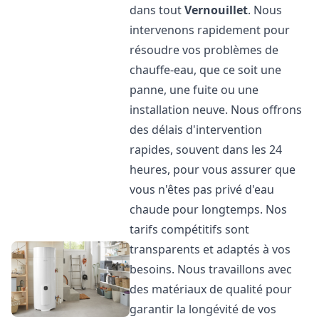
dans tout
Vernouillet
. Nous
intervenons rapidement pour
résoudre vos problèmes de
chauffe-eau, que ce soit une
panne, une fuite ou une
installation neuve. Nous offrons
des délais d'intervention
rapides, souvent dans les 24
heures, pour vous assurer que
vous n'êtes pas privé d'eau
chaude pour longtemps. Nos
tarifs compétitifs sont
transparents et adaptés à vos
besoins. Nous travaillons avec
des matériaux de qualité pour
garantir la longévité de vos