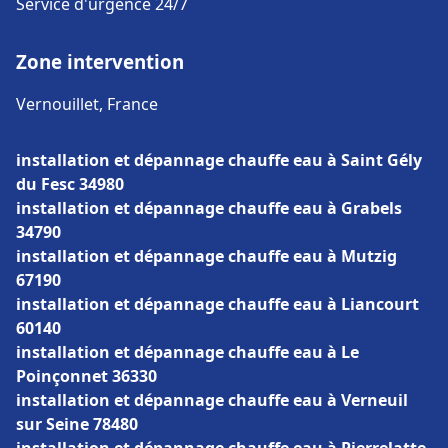
Service d'urgence 24/7
Zone intervention
Vernouillet, France
installation et dépannage chauffe eau à Saint Gély
du Fesc 34980
installation et dépannage chauffe eau à Grabels
34790
installation et dépannage chauffe eau à Mutzig
67190
installation et dépannage chauffe eau à Liancourt
60140
installation et dépannage chauffe eau à Le
Poinçonnet 36330
installation et dépannage chauffe eau à Verneuil
sur Seine 78480