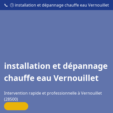
📞
🕒 installation et dépannage chauffe eau Vernouillet
installation et dépannage
chauffe eau Vernouillet
Intervention rapide et professionnelle à Vernouillet
(28500)