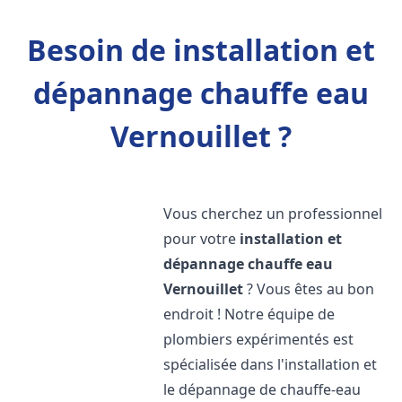
Besoin de installation et
dépannage chauffe eau
Vernouillet ?
Vous cherchez un professionnel
pour votre
installation et
dépannage chauffe eau
Vernouillet
? Vous êtes au bon
endroit ! Notre équipe de
plombiers expérimentés est
spécialisée dans l'installation et
le dépannage de chauffe-eau