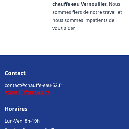
chauffe eau
Vernouillet
. Nous
sommes fiers de notre travail et
nous sommes impatients de
vous aider
Contact
contact@chauffe-eau-52.fr
Accueil
Informations
Horaires
Lun-Ven: 8h-19h