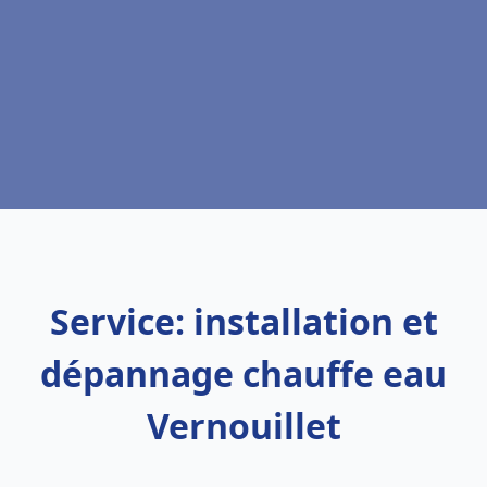
Service: installation et
dépannage chauffe eau
Vernouillet