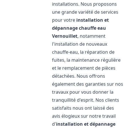
installations. Nous proposons
une grande variété de services
pour votre
installation et
dépannage chauffe eau
Vernouillet
, notamment
l'installation de nouveaux
chauffe-eau, la réparation de
fuites, la maintenance régulière
et le remplacement de pièces
détachées. Nous offrons
également des garanties sur nos
travaux pour vous donner la
tranquillité d'esprit. Nos clients
satisfaits nous ont laissé des
avis élogieux sur notre travail
d'
installation et dépannage