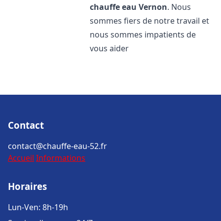
chauffe eau
Vernon
. Nous
sommes fiers de notre travail et
nous sommes impatients de
vous aider
Contact
contact@chauffe-eau-52.fr
Accueil
Informations
Horaires
Lun-Ven: 8h-19h