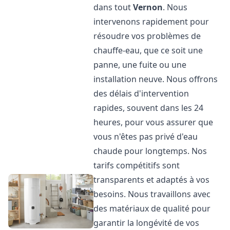
dans tout
Vernon
. Nous
intervenons rapidement pour
résoudre vos problèmes de
chauffe-eau, que ce soit une
panne, une fuite ou une
installation neuve. Nous offrons
des délais d'intervention
rapides, souvent dans les 24
heures, pour vous assurer que
vous n'êtes pas privé d'eau
chaude pour longtemps. Nos
tarifs compétitifs sont
transparents et adaptés à vos
besoins. Nous travaillons avec
des matériaux de qualité pour
garantir la longévité de vos