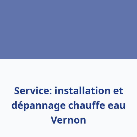
Service: installation et
dépannage chauffe eau
Vernon