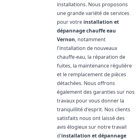
installations. Nous proposons
une grande variété de services
pour votre
installation et
dépannage chauffe eau
Vernon
, notamment
l'installation de nouveaux
chauffe-eau, la réparation de
fuites, la maintenance régulière
et le remplacement de pièces
détachées. Nous offrons
également des garanties sur nos
travaux pour vous donner la
tranquillité d'esprit. Nos clients
satisfaits nous ont laissé des
avis élogieux sur notre travail
d'
installation et dépannage