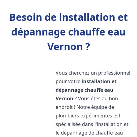
Besoin de installation et
dépannage chauffe eau
Vernon ?
Vous cherchez un professionnel
pour votre
installation et
dépannage chauffe eau
Vernon
? Vous êtes au bon
endroit ! Notre équipe de
plombiers expérimentés est
spécialisée dans l'installation et
le dépannage de chauffe-eau