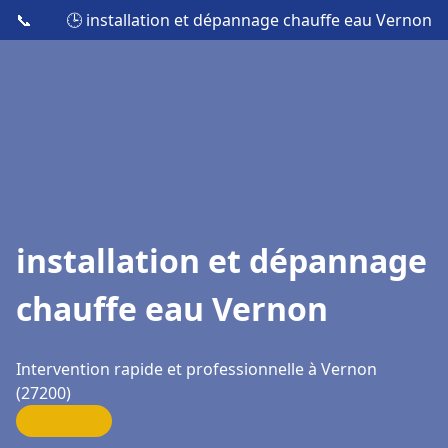
📞
🕒 installation et dépannage chauffe eau Vernon
installation et dépannage
chauffe eau Vernon
Intervention rapide et professionnelle à Vernon
(27200)