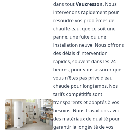
dans tout
Vaucresson
. Nous
intervenons rapidement pour
résoudre vos problèmes de
chauffe-eau, que ce soit une
panne, une fuite ou une
installation neuve. Nous offrons
des délais d'intervention
rapides, souvent dans les 24
heures, pour vous assurer que
vous n'êtes pas privé d'eau
chaude pour longtemps. Nos
tarifs compétitifs sont
transparents et adaptés à vos
besoins. Nous travaillons avec
des matériaux de qualité pour
garantir la longévité de vos