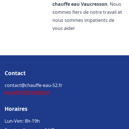
chauffe eau
Vaucresson
. Nous
sommes fiers de notre travail et
nous sommes impatients de
vous aider
Contact
contact@chauffe-eau-52.fr
Accueil
Informations
Horaires
Lun-Ven: 8h-19h