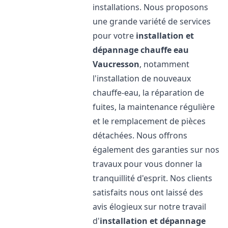
installations. Nous proposons
une grande variété de services
pour votre
installation et
dépannage chauffe eau
Vaucresson
, notamment
l'installation de nouveaux
chauffe-eau, la réparation de
fuites, la maintenance régulière
et le remplacement de pièces
détachées. Nous offrons
également des garanties sur nos
travaux pour vous donner la
tranquillité d'esprit. Nos clients
satisfaits nous ont laissé des
avis élogieux sur notre travail
d'
installation et dépannage