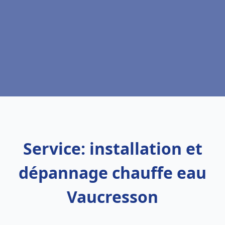
Service: installation et
dépannage chauffe eau
Vaucresson