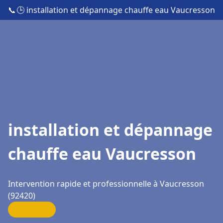
📞
🕒 installation et dépannage chauffe eau Vaucresson
installation et dépannage
chauffe eau Vaucresson
Intervention rapide et professionnelle à Vaucresson
(92420)