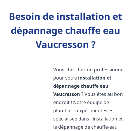
Besoin de installation et
dépannage chauffe eau
Vaucresson ?
Vous cherchez un professionnel
pour votre
installation et
dépannage chauffe eau
Vaucresson
? Vous êtes au bon
endroit ! Notre équipe de
plombiers expérimentés est
spécialisée dans l'installation et
le dépannage de chauffe-eau