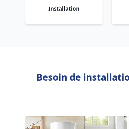
Installation
Besoin de installat