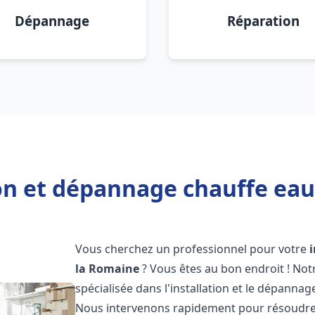
Dépannage
Réparation
ion et dépannage chauffe eau
Vous cherchez un professionnel pour votre
la Romaine
? Vous êtes au bon endroit ! No
spécialisée dans l'installation et le dépanna
Nous intervenons rapidement pour résoudre 