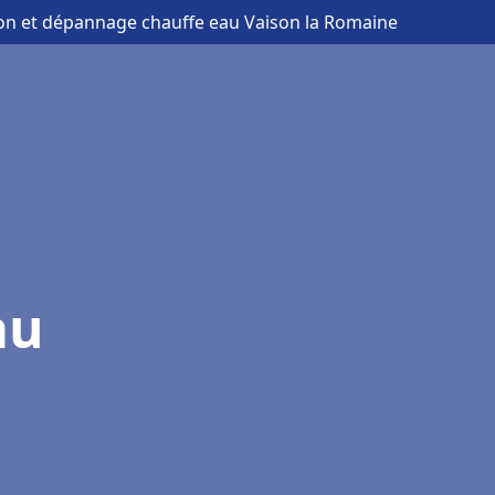
tion et dépannage chauffe eau Vaison la Romaine
au