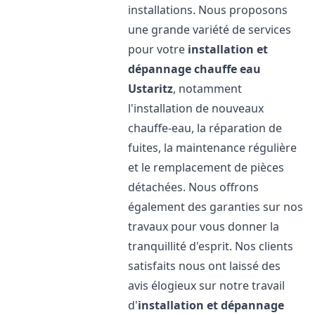
installations. Nous proposons
une grande variété de services
pour votre
installation et
dépannage chauffe eau
Ustaritz
, notamment
l'installation de nouveaux
chauffe-eau, la réparation de
fuites, la maintenance régulière
et le remplacement de pièces
détachées. Nous offrons
également des garanties sur nos
travaux pour vous donner la
tranquillité d'esprit. Nos clients
satisfaits nous ont laissé des
avis élogieux sur notre travail
d'
installation et dépannage