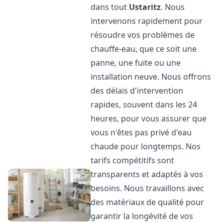
dans tout
Ustaritz
. Nous
intervenons rapidement pour
résoudre vos problèmes de
chauffe-eau, que ce soit une
panne, une fuite ou une
installation neuve. Nous offrons
des délais d'intervention
rapides, souvent dans les 24
heures, pour vous assurer que
vous n'êtes pas privé d'eau
chaude pour longtemps. Nos
tarifs compétitifs sont
transparents et adaptés à vos
besoins. Nous travaillons avec
des matériaux de qualité pour
garantir la longévité de vos