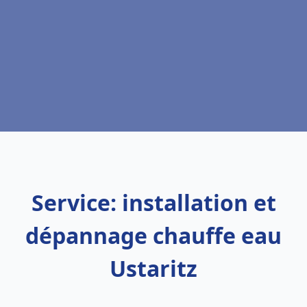
Service: installation et
dépannage chauffe eau
Ustaritz