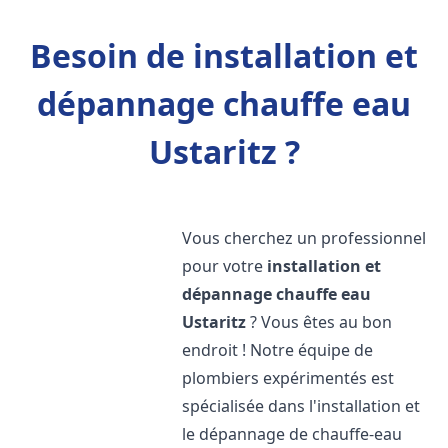
Besoin de installation et
dépannage chauffe eau
Ustaritz ?
Vous cherchez un professionnel
pour votre
installation et
dépannage chauffe eau
Ustaritz
? Vous êtes au bon
endroit ! Notre équipe de
plombiers expérimentés est
spécialisée dans l'installation et
le dépannage de chauffe-eau