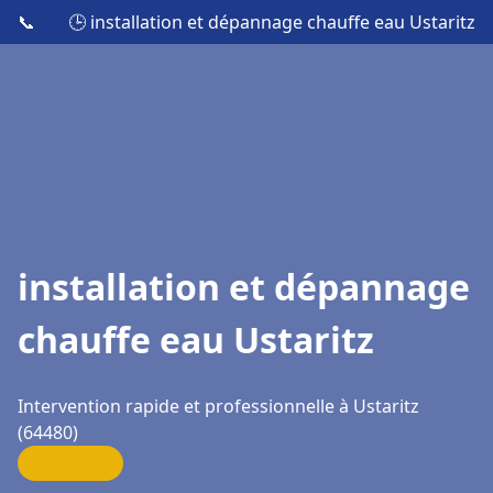
📞
🕒 installation et dépannage chauffe eau Ustaritz
installation et dépannage
chauffe eau Ustaritz
Intervention rapide et professionnelle à Ustaritz
(64480)