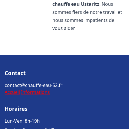
chauffe eau
Ustaritz
. Nous
sommes fiers de notre travail et
nous sommes impatients de
vous aider
Contact
contact@chauffe-eau-52.fr
Accueil
Informations
Horaires
Lun-Ven: 8h-19h