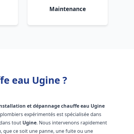
Maintenance
fe eau Ugine ?
installation et dépannage chauffe eau
Ugine
 plombiers expérimentés est spécialisée dans
 dans tout
Ugine
. Nous intervenons rapidement
 que ce soit une panne, une fuite ou une