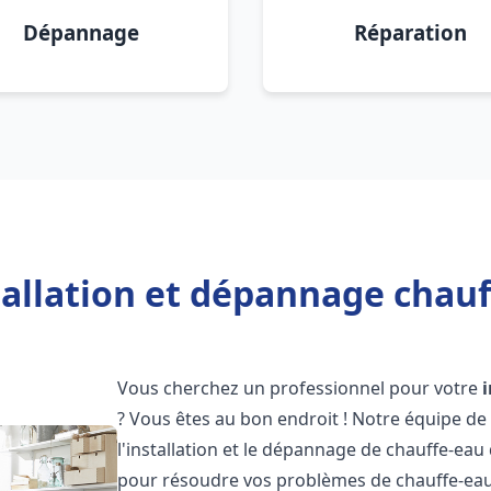
Dépannage
Réparation
tallation et dépannage chauf
Vous cherchez un professionnel pour votre
? Vous êtes au bon endroit ! Notre équipe de
l'installation et le dépannage de chauffe-eau
pour résoudre vos problèmes de chauffe-eau,