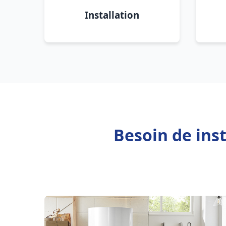
Installation
Besoin de ins