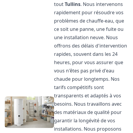
tout
Tullins
. Nous intervenons
rapidement pour résoudre vos
problèmes de chauffe-eau, que
ce soit une panne, une fuite ou
une installation neuve. Nous
offrons des délais d'intervention
rapides, souvent dans les 24
heures, pour vous assurer que
vous n'êtes pas privé d'eau
chaude pour longtemps. Nos
tarifs compétitifs sont
transparents et adaptés à vos
besoins. Nous travaillons avec
des matériaux de qualité pour
garantir la longévité de vos
installations. Nous proposons