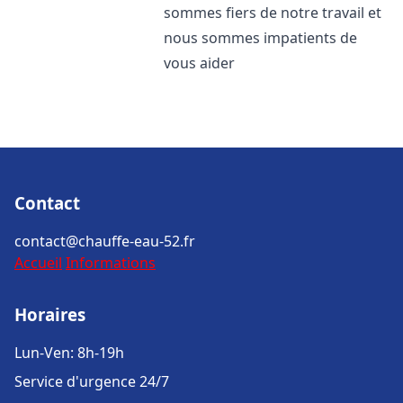
sommes fiers de notre travail et
nous sommes impatients de
vous aider
Contact
contact@chauffe-eau-52.fr
Accueil
Informations
Horaires
Lun-Ven: 8h-19h
Service d'urgence 24/7