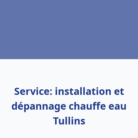
Service: installation et
dépannage chauffe eau
Tullins