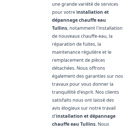
une grande variété de services
pour votre
installation et
dépannage chauffe eau
Tullins
, notamment l'installation
de nouveaux chauffe-eau, la
réparation de fuites, la
maintenance régulière et le
remplacement de pièces
détachées. Nous offrons
également des garanties sur nos
travaux pour vous donner la
tranquillité d'esprit. Nos clients
satisfaits nous ont laissé des
avis élogieux sur notre travail
d'
installation et dépannage
chauffe eau
Tullins
. Nous