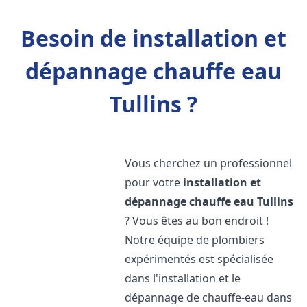
Besoin de installation et
dépannage chauffe eau
Tullins ?
Vous cherchez un professionnel
pour votre
installation et
dépannage chauffe eau
Tullins
? Vous êtes au bon endroit !
Notre équipe de plombiers
expérimentés est spécialisée
dans l'installation et le
dépannage de chauffe-eau dans