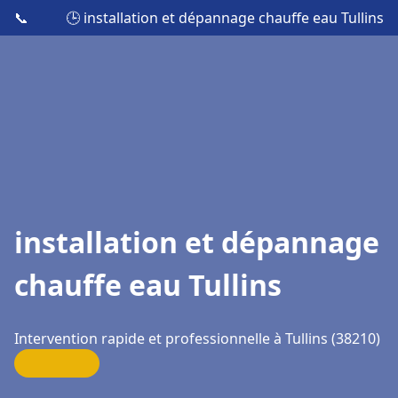
📞
🕒 installation et dépannage chauffe eau Tullins
installation et dépannage
chauffe eau Tullins
Intervention rapide et professionnelle à Tullins (38210)