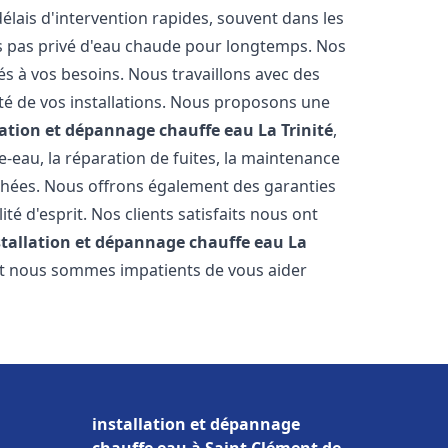
élais d'intervention rapides, souvent dans les
s pas privé d'eau chaude pour longtemps. Nos
és à vos besoins. Nous travaillons avec des
ité de vos installations. Nous proposons une
lation et dépannage chauffe eau
La Trinité
,
-eau, la réparation de fuites, la maintenance
chées. Nous offrons également des garanties
té d'esprit. Nos clients satisfaits nous ont
stallation et dépannage chauffe eau
La
 et nous sommes impatients de vous aider
installation et dépannage