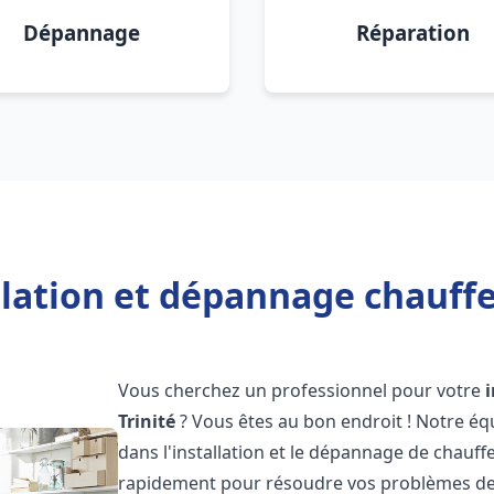
Dépannage
Réparation
llation et dépannage chauffe 
Vous cherchez un professionnel pour votre
Trinité
? Vous êtes au bon endroit ! Notre éq
dans l'installation et le dépannage de chauf
rapidement pour résoudre vos problèmes de c