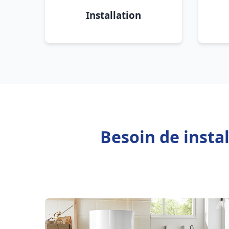
Installation
Besoin de insta