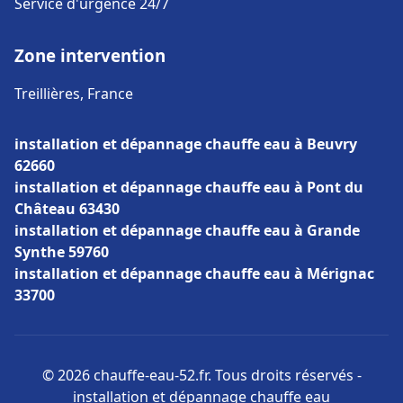
Service d'urgence 24/7
Zone intervention
Treillières, France
installation et dépannage chauffe eau à Beuvry
62660
installation et dépannage chauffe eau à Pont du
Château 63430
installation et dépannage chauffe eau à Grande
Synthe 59760
installation et dépannage chauffe eau à Mérignac
33700
© 2026 chauffe-eau-52.fr. Tous droits réservés -
installation et dépannage chauffe eau