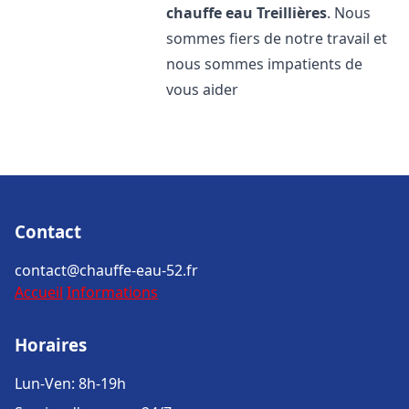
chauffe eau
Treillières
. Nous
sommes fiers de notre travail et
nous sommes impatients de
vous aider
Contact
contact@chauffe-eau-52.fr
Accueil
Informations
Horaires
Lun-Ven: 8h-19h