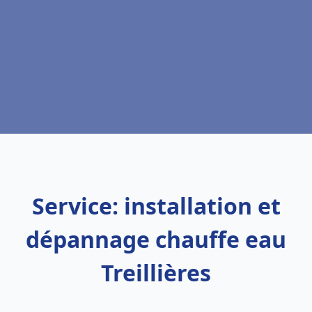
Service: installation et
dépannage chauffe eau
Treillières