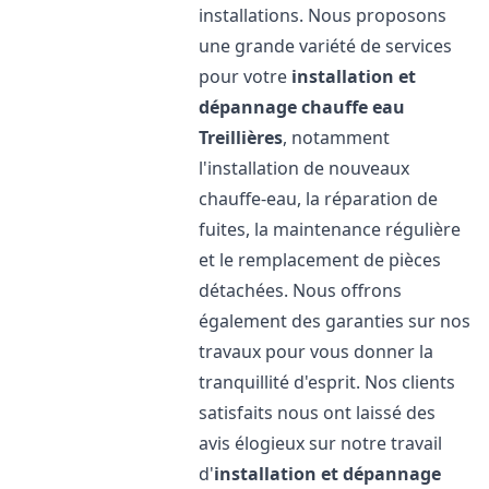
installations. Nous proposons
une grande variété de services
pour votre
installation et
dépannage chauffe eau
Treillières
, notamment
l'installation de nouveaux
chauffe-eau, la réparation de
fuites, la maintenance régulière
et le remplacement de pièces
détachées. Nous offrons
également des garanties sur nos
travaux pour vous donner la
tranquillité d'esprit. Nos clients
satisfaits nous ont laissé des
avis élogieux sur notre travail
d'
installation et dépannage