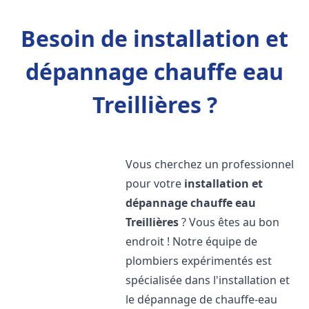
Besoin de installation et
dépannage chauffe eau
Treillières ?
Vous cherchez un professionnel
pour votre
installation et
dépannage chauffe eau
Treillières
? Vous êtes au bon
endroit ! Notre équipe de
plombiers expérimentés est
spécialisée dans l'installation et
le dépannage de chauffe-eau