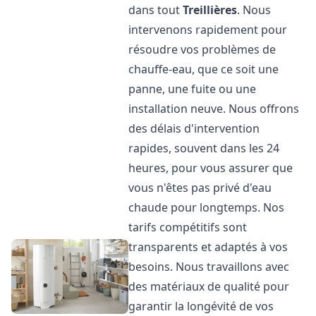
dans tout
Treillières
. Nous
intervenons rapidement pour
résoudre vos problèmes de
chauffe-eau, que ce soit une
panne, une fuite ou une
installation neuve. Nous offrons
des délais d'intervention
rapides, souvent dans les 24
heures, pour vous assurer que
vous n'êtes pas privé d'eau
chaude pour longtemps. Nos
tarifs compétitifs sont
transparents et adaptés à vos
besoins. Nous travaillons avec
des matériaux de qualité pour
garantir la longévité de vos