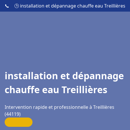
📞
🕒 installation et dépannage chauffe eau Treillières
installation et dépannage
chauffe eau Treillières
Intervention rapide et professionnelle à Treillières
(44119)