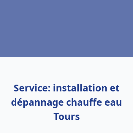
Service: installation et
dépannage chauffe eau
Tours