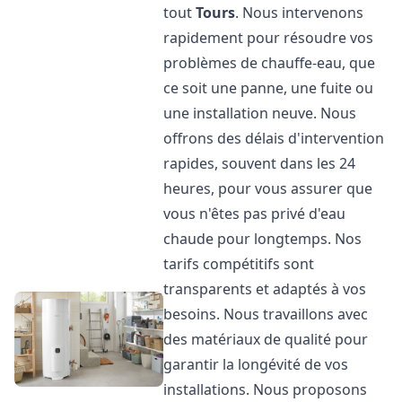
tout
Tours
. Nous intervenons
rapidement pour résoudre vos
problèmes de chauffe-eau, que
ce soit une panne, une fuite ou
une installation neuve. Nous
offrons des délais d'intervention
rapides, souvent dans les 24
heures, pour vous assurer que
vous n'êtes pas privé d'eau
chaude pour longtemps. Nos
tarifs compétitifs sont
transparents et adaptés à vos
besoins. Nous travaillons avec
des matériaux de qualité pour
garantir la longévité de vos
installations. Nous proposons