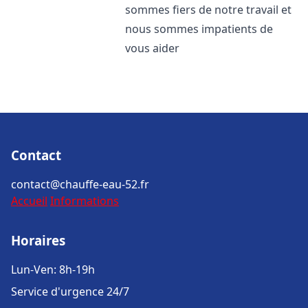
sommes fiers de notre travail et
nous sommes impatients de
vous aider
Contact
contact@chauffe-eau-52.fr
Accueil
Informations
Horaires
Lun-Ven: 8h-19h
Service d'urgence 24/7