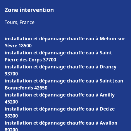
Zone intervention
Tours, France
installation et dépannage chauffe eau à Mehun sur
Yèvre 18500
installation et dépannage chauffe eau à Saint
Pierre des Corps 37700
installation et dépannage chauffe eau à Drancy
93700
installation et dépannage chauffe eau à Saint Jean
Bonnefonds 42650
installation et dépannage chauffe eau à Amilly
45200
installation et dépannage chauffe eau à Decize
58300
installation et dépannage chauffe eau à Avallon
89200