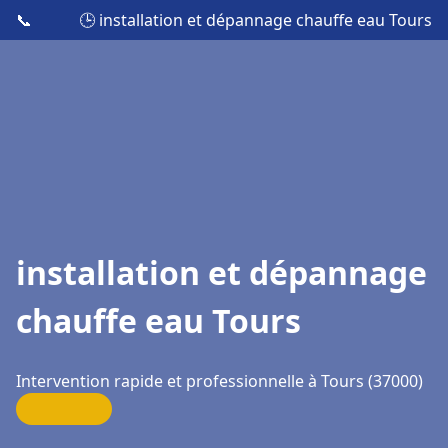
📞
🕒 installation et dépannage chauffe eau Tours
installation et dépannage
chauffe eau Tours
Intervention rapide et professionnelle à Tours (37000)