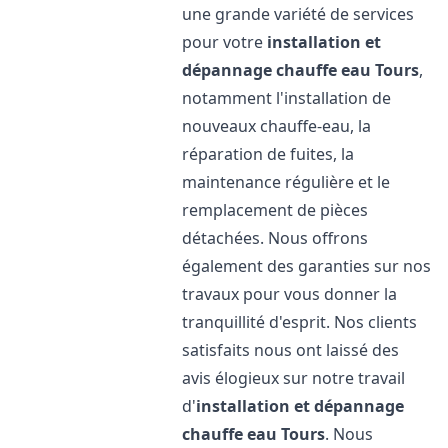
une grande variété de services
pour votre
installation et
dépannage chauffe eau
Tours
,
notamment l'installation de
nouveaux chauffe-eau, la
réparation de fuites, la
maintenance régulière et le
remplacement de pièces
détachées. Nous offrons
également des garanties sur nos
travaux pour vous donner la
tranquillité d'esprit. Nos clients
satisfaits nous ont laissé des
avis élogieux sur notre travail
d'
installation et dépannage
chauffe eau
Tours
. Nous