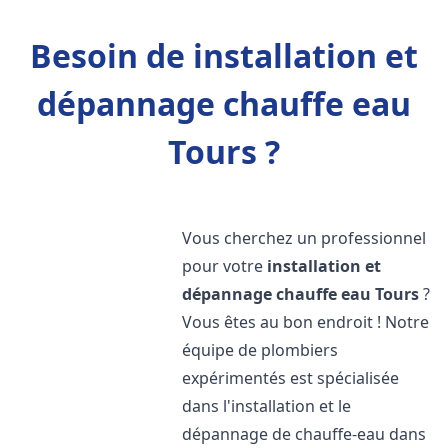
Besoin de installation et
dépannage chauffe eau
Tours ?
Vous cherchez un professionnel
pour votre
installation et
dépannage chauffe eau
Tours
?
Vous êtes au bon endroit ! Notre
équipe de plombiers
expérimentés est spécialisée
dans l'installation et le
dépannage de chauffe-eau dans