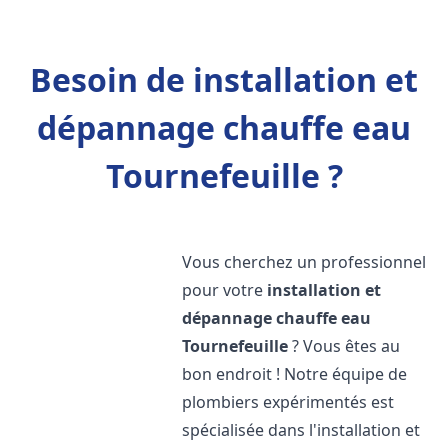
Besoin de installation et
dépannage chauffe eau
Tournefeuille ?
Vous cherchez un professionnel
pour votre
installation et
dépannage chauffe eau
Tournefeuille
? Vous êtes au
bon endroit ! Notre équipe de
plombiers expérimentés est
spécialisée dans l'installation et