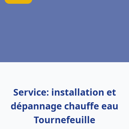
Service: installation et
dépannage chauffe eau
Tournefeuille