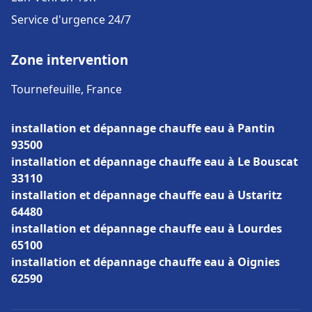
Service d'urgence 24/7
Zone intervention
Tournefeuille, France
installation et dépannage chauffe eau à Pantin
93500
installation et dépannage chauffe eau à Le Bouscat
33110
installation et dépannage chauffe eau à Ustaritz
64480
installation et dépannage chauffe eau à Lourdes
65100
installation et dépannage chauffe eau à Oignies
62590