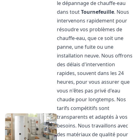
le dépannage de chauffe-eau
dans tout
Tournefeuille
. Nous
intervenons rapidement pour
résoudre vos problèmes de
chauffe-eau, que ce soit une
panne, une fuite ou une
installation neuve. Nous offrons
des délais d'intervention
rapides, souvent dans les 24
heures, pour vous assurer que
vous n'êtes pas privé d'eau
chaude pour longtemps. Nos
tarifs compétitifs sont
transparents et adaptés à vos
besoins. Nous travaillons avec
des matériaux de qualité pour