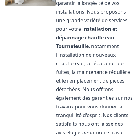
garantir la longévité de vos
installations. Nous proposons
une grande variété de services
pour votre
installation et
dépannage chauffe eau
Tournefeuille
, notamment
l'installation de nouveaux
chauffe-eau, la réparation de
fuites, la maintenance régulière
et le remplacement de pièces
détachées. Nous offrons
également des garanties sur nos
travaux pour vous donner la
tranquillité d'esprit. Nos clients
satisfaits nous ont laissé des
avis élogieux sur notre travail