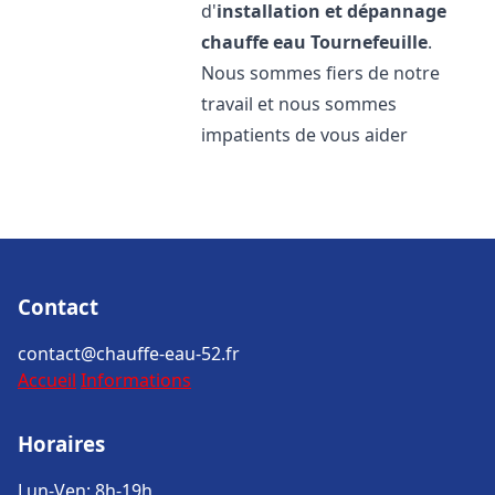
d'
installation et dépannage
chauffe eau
Tournefeuille
.
Nous sommes fiers de notre
travail et nous sommes
impatients de vous aider
Contact
contact@chauffe-eau-52.fr
Accueil
Informations
Horaires
Lun-Ven: 8h-19h