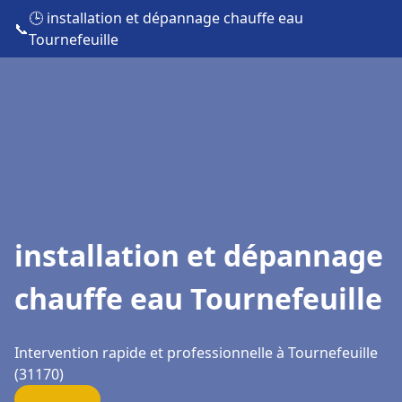
🕒 installation et dépannage chauffe eau
📞
Tournefeuille
installation et dépannage
chauffe eau Tournefeuille
Intervention rapide et professionnelle à Tournefeuille
(31170)