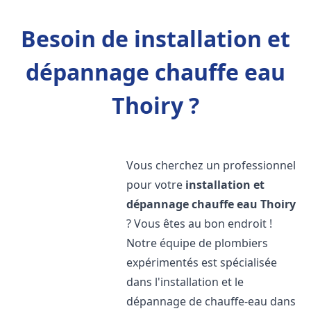
Besoin de installation et
dépannage chauffe eau
Thoiry ?
Vous cherchez un professionnel
pour votre
installation et
dépannage chauffe eau
Thoiry
? Vous êtes au bon endroit !
Notre équipe de plombiers
expérimentés est spécialisée
dans l'installation et le
dépannage de chauffe-eau dans