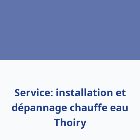
Service: installation et
dépannage chauffe eau
Thoiry