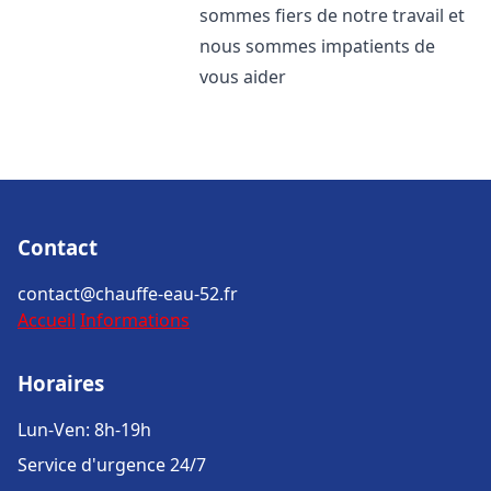
sommes fiers de notre travail et
nous sommes impatients de
vous aider
Contact
contact@chauffe-eau-52.fr
Accueil
Informations
Horaires
Lun-Ven: 8h-19h
Service d'urgence 24/7