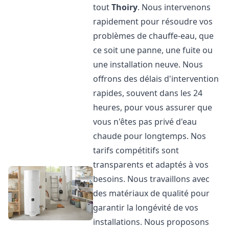
tout
Thoiry
. Nous intervenons
rapidement pour résoudre vos
problèmes de chauffe-eau, que
ce soit une panne, une fuite ou
une installation neuve. Nous
offrons des délais d'intervention
rapides, souvent dans les 24
heures, pour vous assurer que
vous n'êtes pas privé d'eau
chaude pour longtemps. Nos
tarifs compétitifs sont
transparents et adaptés à vos
besoins. Nous travaillons avec
des matériaux de qualité pour
garantir la longévité de vos
installations. Nous proposons