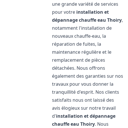
une grande variété de services
pour votre
installation et
dépannage chauffe eau
Thoiry
,
notamment l'installation de
nouveaux chauffe-eau, la
réparation de fuites, la
maintenance régulière et le
remplacement de pièces
détachées. Nous offrons
également des garanties sur nos
travaux pour vous donner la
tranquillité d'esprit. Nos clients
satisfaits nous ont laissé des
avis élogieux sur notre travail
d'
installation et dépannage
chauffe eau
Thoiry
. Nous