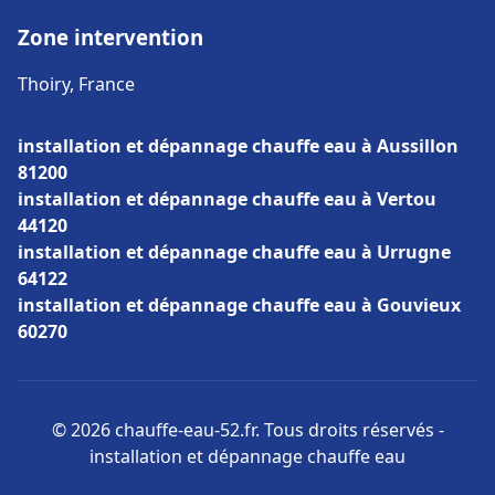
Zone intervention
Thoiry, France
installation et dépannage chauffe eau à Aussillon
81200
installation et dépannage chauffe eau à Vertou
44120
installation et dépannage chauffe eau à Urrugne
64122
installation et dépannage chauffe eau à Gouvieux
60270
© 2026 chauffe-eau-52.fr. Tous droits réservés -
installation et dépannage chauffe eau