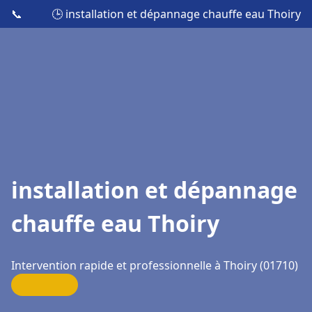
📞
🕒 installation et dépannage chauffe eau Thoiry
installation et dépannage
chauffe eau Thoiry
Intervention rapide et professionnelle à Thoiry (01710)