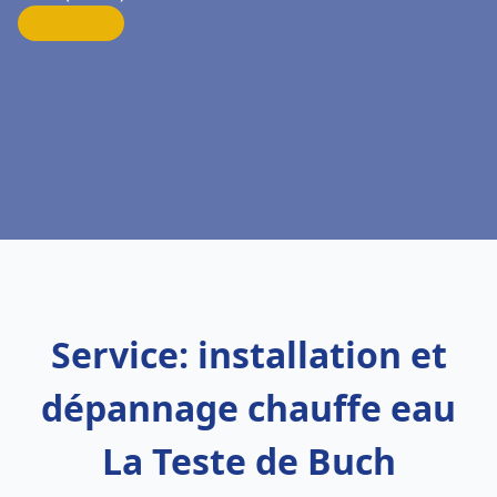
Service: installation et
dépannage chauffe eau
La Teste de Buch