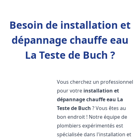
Besoin de installation et
dépannage chauffe eau
La Teste de Buch ?
Vous cherchez un professionnel
pour votre
installation et
dépannage chauffe eau
La
Teste de Buch
? Vous êtes au
bon endroit ! Notre équipe de
plombiers expérimentés est
spécialisée dans l'installation et