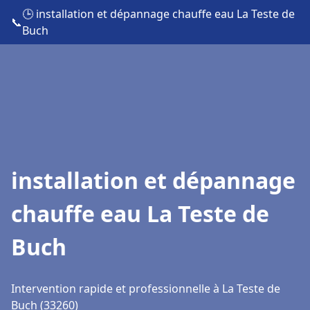
🕒 installation et dépannage chauffe eau La Teste de
📞
Buch
installation et dépannage
chauffe eau La Teste de
Buch
Intervention rapide et professionnelle à La Teste de
Buch (33260)