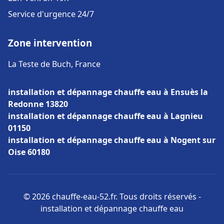
Service d'urgence 24/7
Zone intervention
La Teste de Buch, France
installation et dépannage chauffe eau à Ensuès la
Redonne 13820
installation et dépannage chauffe eau à Lagnieu
01150
installation et dépannage chauffe eau à Nogent sur
Oise 60180
© 2026 chauffe-eau-52.fr. Tous droits réservés -
installation et dépannage chauffe eau