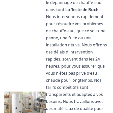
le dépannage de chauffe-eau
dans tout
La Teste de Buch
.
Nous intervenons rapidement
pour résoudre vos problèmes
de chauffe-eau, que ce soit une
panne, une fuite ou une
installation neuve. Nous offrons
des délais d'intervention
rapides, souvent dans les 24
heures, pour vous assurer que
vous n'êtes pas privé d'eau
chaude pour longtemps. Nos
tarifs compétitifs sont
transparents et adaptés à vos
besoins. Nous travaillons avec
des matériaux de qualité pour