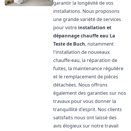
garantir la longévité de vos
installations. Nous proposons
une grande variété de services
pour votre
installation et
dépannage chauffe eau
La
Teste de Buch
, notamment
l'installation de nouveaux
chauffe-eau, la réparation de
fuites, la maintenance régulière
et le remplacement de pièces
détachées. Nous offrons
également des garanties sur nos
travaux pour vous donner la
tranquillité d'esprit. Nos clients
satisfaits nous ont laissé des
avis élogieux sur notre travail