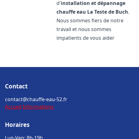
d'
installation et dépannage
chauffe eau
La Teste de Buch
.
Nous sommes fiers de notre
travail et nous sommes
impatients de vous aider
Contact
contact@chauffe-eau-52.fr
Accueil
Informations
Horaires
Lun-Ven: 8h-19h