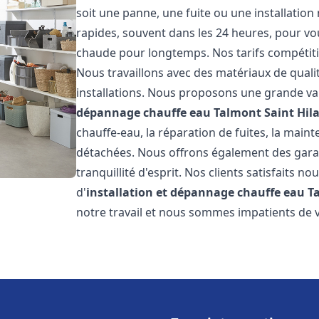
soit une panne, une fuite ou une installation
rapides, souvent dans les 24 heures, pour vo
chaude pour longtemps. Nos tarifs compétiti
Nous travaillons avec des matériaux de qualit
installations. Nous proposons une grande va
dépannage chauffe eau
Talmont Saint Hila
chauffe-eau, la réparation de fuites, la main
détachées. Nous offrons également des gara
tranquillité d'esprit. Nos clients satisfaits no
d'
installation et dépannage chauffe eau
T
notre travail et nous sommes impatients de 