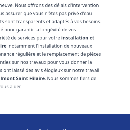
 neuve. Nous offrons des délais d'intervention
us assurer que vous n'êtes pas privé d'eau
fs sont transparents et adaptés à vos besoins.
é pour garantir la longévité de vos
riété de services pour votre
installation et
ire
, notamment l'installation de nouveaux
tenance régulière et le remplacement de pièces
nties sur nos travaux pour vous donner la
us ont laissé des avis élogieux sur notre travail
almont Saint Hilaire
. Nous sommes fiers de
vous aider