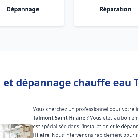
Dépannage
Réparation
n et dépannage chauffe eau T
Vous cherchez un professionnel pour votre
Talmont Saint Hilaire
? Vous êtes au bon en
est spécialisée dans l'installation et le dép
Hilaire
. Nous intervenons rapidement pour 