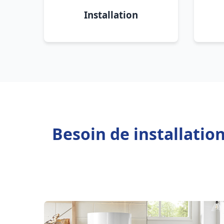
Installation
Besoin de installatio