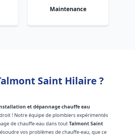
Maintenance
almont Saint Hilaire ?
installation et dépannage chauffe eau
droit ! Notre équipe de plombiers expérimentés
annage de chauffe-eau dans tout
Talmont Saint
résoudre vos problèmes de chauffe-eau, que ce