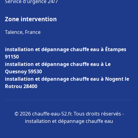
Service d'urgence 24/7
Zone intervention
Talence, France
installation et dépannage chauffe eau à Étampes
91150
installation et dépannage chauffe eau à Le
Quesnoy 59530
installation et dépannage chauffe eau à Nogent le
Rotrou 28400
© 2026 chauffe-eau-52.fr. Tous droits réservés -
installation et dépannage chauffe eau