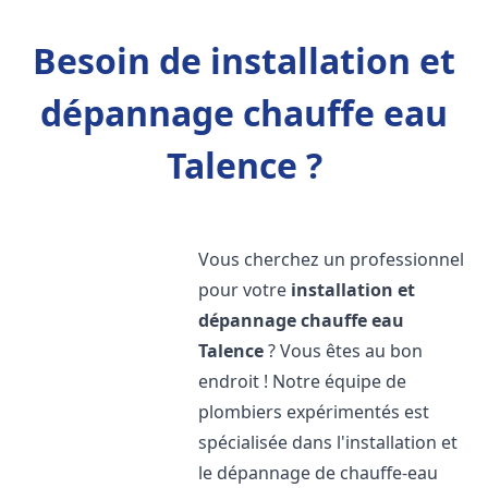
Besoin de installation et
dépannage chauffe eau
Talence ?
Vous cherchez un professionnel
pour votre
installation et
dépannage chauffe eau
Talence
? Vous êtes au bon
endroit ! Notre équipe de
plombiers expérimentés est
spécialisée dans l'installation et
le dépannage de chauffe-eau