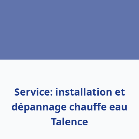
Service: installation et
dépannage chauffe eau
Talence