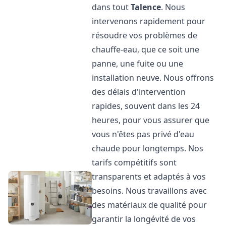
dans tout
Talence
. Nous
intervenons rapidement pour
résoudre vos problèmes de
chauffe-eau, que ce soit une
panne, une fuite ou une
installation neuve. Nous offrons
des délais d'intervention
rapides, souvent dans les 24
heures, pour vous assurer que
vous n'êtes pas privé d'eau
chaude pour longtemps. Nos
tarifs compétitifs sont
transparents et adaptés à vos
besoins. Nous travaillons avec
des matériaux de qualité pour
garantir la longévité de vos