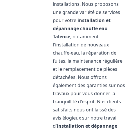
installations. Nous proposons
une grande variété de services
pour votre
installation et
dépannage chauffe eau
Talence
, notamment
l'installation de nouveaux
chauffe-eau, la réparation de
fuites, la maintenance régulière
et le remplacement de pièces
détachées. Nous offrons
également des garanties sur nos
travaux pour vous donner la
tranquillité d'esprit. Nos clients
satisfaits nous ont laissé des
avis élogieux sur notre travail
d'
installation et dépannage