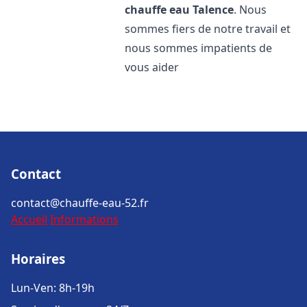
chauffe eau
Talence
. Nous
sommes fiers de notre travail et
nous sommes impatients de
vous aider
Contact
contact@chauffe-eau-52.fr
Accueil
Informations
Horaires
Lun-Ven: 8h-19h