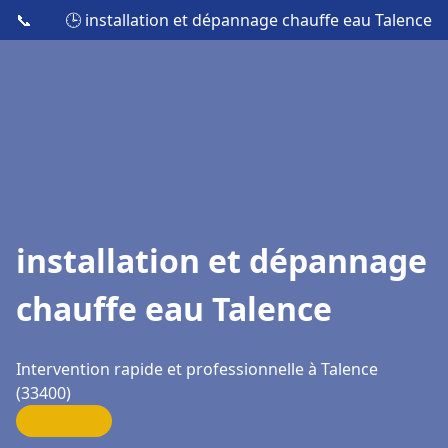
📞
🕒 installation et dépannage chauffe eau Talence
installation et dépannage
chauffe eau Talence
Intervention rapide et professionnelle à Talence
(33400)