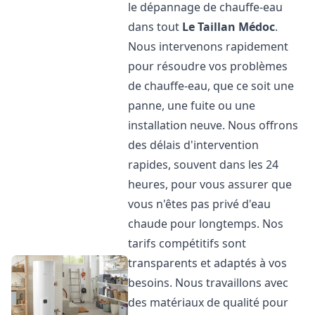
le dépannage de chauffe-eau
dans tout
Le Taillan Médoc
.
Nous intervenons rapidement
pour résoudre vos problèmes
de chauffe-eau, que ce soit une
panne, une fuite ou une
installation neuve. Nous offrons
des délais d'intervention
rapides, souvent dans les 24
heures, pour vous assurer que
vous n'êtes pas privé d'eau
chaude pour longtemps. Nos
tarifs compétitifs sont
transparents et adaptés à vos
besoins. Nous travaillons avec
des matériaux de qualité pour