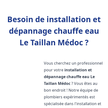
Besoin de installation et
dépannage chauffe eau
Le Taillan Médoc ?
Vous cherchez un professionnel
pour votre
installation et
dépannage chauffe eau
Le
Taillan Médoc
? Vous êtes au
bon endroit ! Notre équipe de
plombiers expérimentés est
spécialisée dans l'installation et