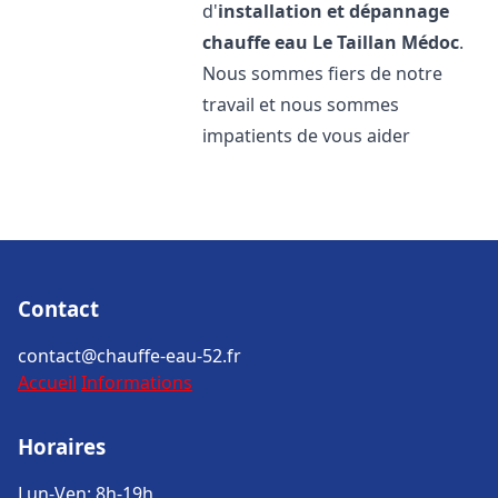
d'
installation et dépannage
chauffe eau
Le Taillan Médoc
.
Nous sommes fiers de notre
travail et nous sommes
impatients de vous aider
Contact
contact@chauffe-eau-52.fr
Accueil
Informations
Horaires
Lun-Ven: 8h-19h