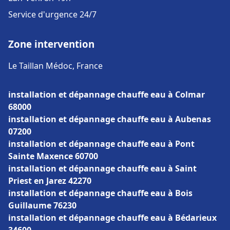
Service d'urgence 24/7
Zone intervention
Le Taillan Médoc, France
installation et dépannage chauffe eau à Colmar
68000
installation et dépannage chauffe eau à Aubenas
07200
installation et dépannage chauffe eau à Pont
Sainte Maxence 60700
installation et dépannage chauffe eau à Saint
Priest en Jarez 42270
installation et dépannage chauffe eau à Bois
Guillaume 76230
installation et dépannage chauffe eau à Bédarieux