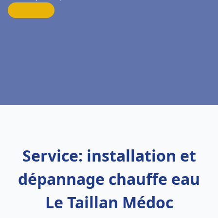
Service: installation et
dépannage chauffe eau
Le Taillan Médoc