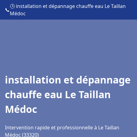
🕒 installation et dépannage chauffe eau Le Taillan
📞
Médoc
installation et dépannage
chauffe eau Le Taillan
Médoc
Intervention rapide et professionnelle à Le Taillan
Médoc (33320)