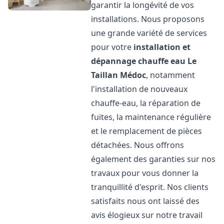
garantir la longévité de vos
installations. Nous proposons
une grande variété de services
pour votre
installation et
dépannage chauffe eau
Le
Taillan Médoc
, notamment
l'installation de nouveaux
chauffe-eau, la réparation de
fuites, la maintenance régulière
et le remplacement de pièces
détachées. Nous offrons
également des garanties sur nos
travaux pour vous donner la
tranquillité d'esprit. Nos clients
satisfaits nous ont laissé des
avis élogieux sur notre travail