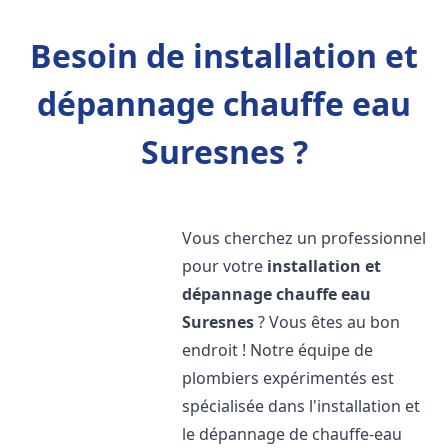
Besoin de installation et
dépannage chauffe eau
Suresnes ?
Vous cherchez un professionnel
pour votre
installation et
dépannage chauffe eau
Suresnes
? Vous êtes au bon
endroit ! Notre équipe de
plombiers expérimentés est
spécialisée dans l'installation et
le dépannage de chauffe-eau