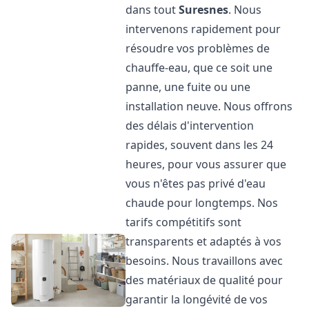
dans tout
Suresnes
. Nous
intervenons rapidement pour
résoudre vos problèmes de
chauffe-eau, que ce soit une
panne, une fuite ou une
installation neuve. Nous offrons
des délais d'intervention
rapides, souvent dans les 24
heures, pour vous assurer que
vous n'êtes pas privé d'eau
chaude pour longtemps. Nos
tarifs compétitifs sont
transparents et adaptés à vos
besoins. Nous travaillons avec
des matériaux de qualité pour
garantir la longévité de vos