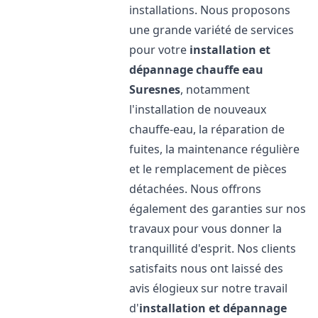
installations. Nous proposons
une grande variété de services
pour votre
installation et
dépannage chauffe eau
Suresnes
, notamment
l'installation de nouveaux
chauffe-eau, la réparation de
fuites, la maintenance régulière
et le remplacement de pièces
détachées. Nous offrons
également des garanties sur nos
travaux pour vous donner la
tranquillité d'esprit. Nos clients
satisfaits nous ont laissé des
avis élogieux sur notre travail
d'
installation et dépannage