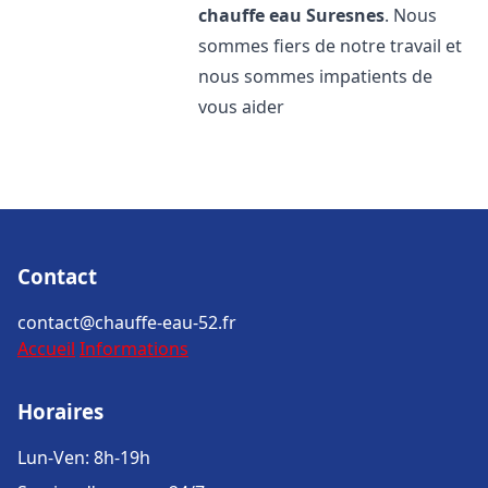
chauffe eau
Suresnes
. Nous
sommes fiers de notre travail et
nous sommes impatients de
vous aider
Contact
contact@chauffe-eau-52.fr
Accueil
Informations
Horaires
Lun-Ven: 8h-19h