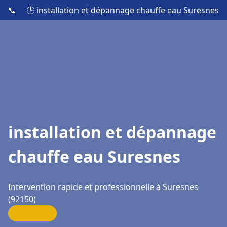
📞
🕒 installation et dépannage chauffe eau Suresnes
installation et dépannage
chauffe eau Suresnes
Intervention rapide et professionnelle à Suresnes
(92150)