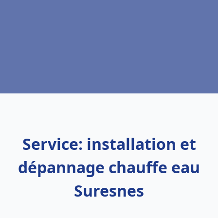
Service: installation et
dépannage chauffe eau
Suresnes