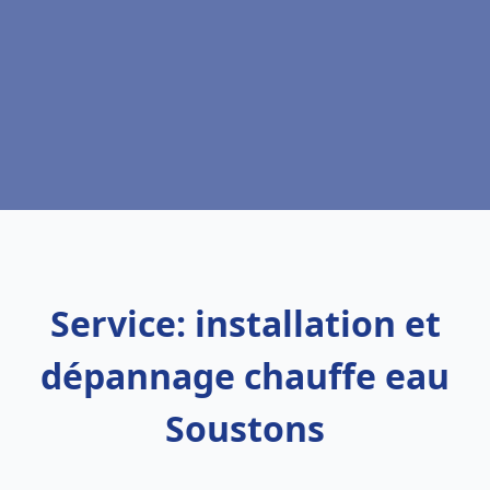
Service: installation et
dépannage chauffe eau
Soustons