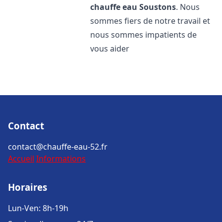
chauffe eau
Soustons
. Nous
sommes fiers de notre travail et
nous sommes impatients de
vous aider
Contact
contact@chauffe-eau-52.fr
Accueil
Informations
Horaires
Lun-Ven: 8h-19h