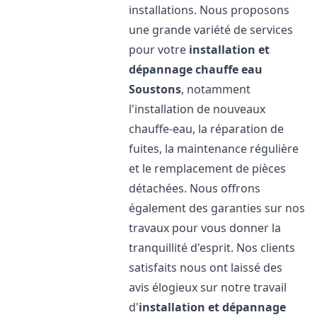
installations. Nous proposons
une grande variété de services
pour votre
installation et
dépannage chauffe eau
Soustons
, notamment
l'installation de nouveaux
chauffe-eau, la réparation de
fuites, la maintenance régulière
et le remplacement de pièces
détachées. Nous offrons
également des garanties sur nos
travaux pour vous donner la
tranquillité d'esprit. Nos clients
satisfaits nous ont laissé des
avis élogieux sur notre travail
d'
installation et dépannage