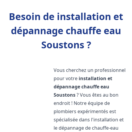
Besoin de installation et
dépannage chauffe eau
Soustons ?
Vous cherchez un professionnel
pour votre
installation et
dépannage chauffe eau
Soustons
? Vous êtes au bon
endroit ! Notre équipe de
plombiers expérimentés est
spécialisée dans l'installation et
le dépannage de chauffe-eau