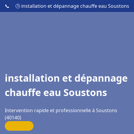
📞
🕒 installation et dépannage chauffe eau Soustons
installation et dépannage
chauffe eau Soustons
Intervention rapide et professionnelle à Soustons
(40140)