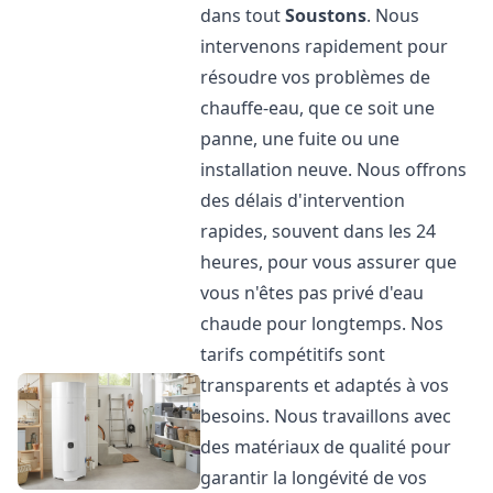
dans tout
Soustons
. Nous
intervenons rapidement pour
résoudre vos problèmes de
chauffe-eau, que ce soit une
panne, une fuite ou une
installation neuve. Nous offrons
des délais d'intervention
rapides, souvent dans les 24
heures, pour vous assurer que
vous n'êtes pas privé d'eau
chaude pour longtemps. Nos
tarifs compétitifs sont
transparents et adaptés à vos
besoins. Nous travaillons avec
des matériaux de qualité pour
garantir la longévité de vos