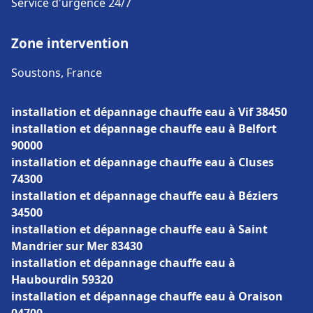
Service d'urgence 24/7
Zone intervention
Soustons, France
installation et dépannage chauffe eau à Vif 38450
installation et dépannage chauffe eau à Belfort
90000
installation et dépannage chauffe eau à Cluses
74300
installation et dépannage chauffe eau à Béziers
34500
installation et dépannage chauffe eau à Saint
Mandrier sur Mer 83430
installation et dépannage chauffe eau à
Haubourdin 59320
installation et dépannage chauffe eau à Oraison