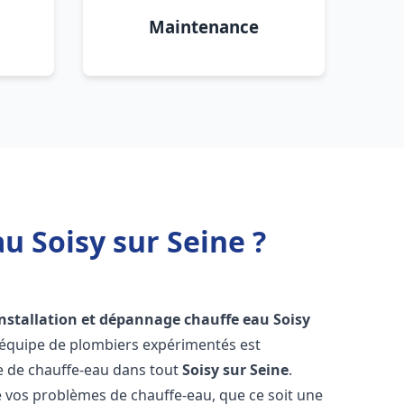
Maintenance
u Soisy sur Seine ?
installation et dépannage chauffe eau
Soisy
 équipe de plombiers expérimentés est
ge de chauffe-eau dans tout
Soisy sur Seine
.
vos problèmes de chauffe-eau, que ce soit une