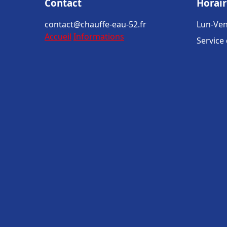
Contact
Horair
contact@chauffe-eau-52.fr
Lun-Ven
Accueil
Informations
Service