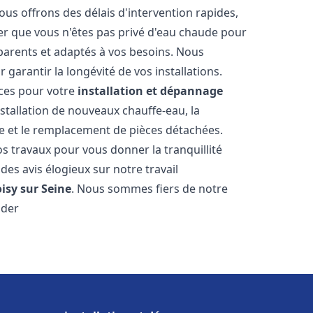
ous offrons des délais d'intervention rapides,
er que vous n'êtes pas privé d'eau chaude pour
parents et adaptés à vos besoins. Nous
 garantir la longévité de vos installations.
ces pour votre
installation et dépannage
stallation de nouveaux chauffe-eau, la
re et le remplacement de pièces détachées.
s travaux pour vous donner la tranquillité
 des avis élogieux sur notre travail
isy sur Seine
. Nous sommes fiers de notre
ider