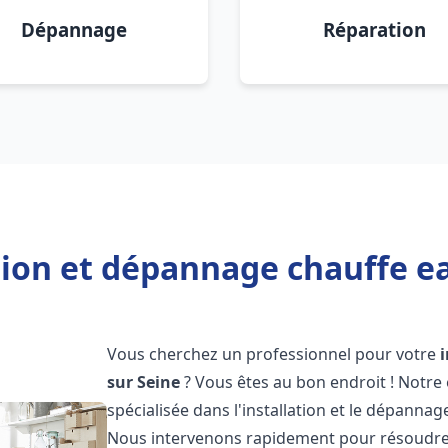
Dépannage
Réparation
tion et dépannage chauffe ea
Vous cherchez un professionnel pour votre
sur Seine
? Vous êtes au bon endroit ! Notre
spécialisée dans l'installation et le dépanna
Nous intervenons rapidement pour résoudre 