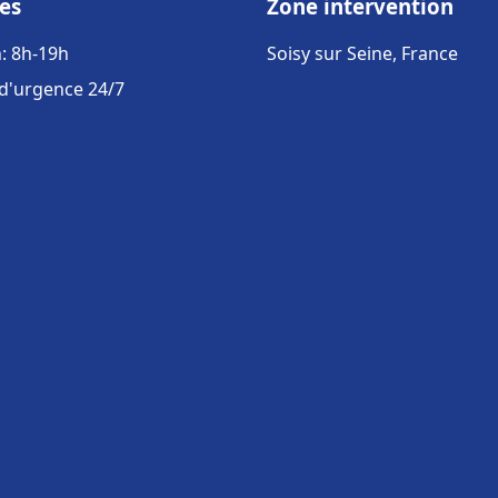
es
Zone intervention
: 8h-19h
Soisy sur Seine, France
 d'urgence 24/7