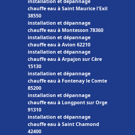
installation et dépannage
chauffe eau à Saint Maurice l'Exil
38550
installation et dépannage
chauffe eau à Montesson 78360
installation et dépannage
chauffe eau à Avion 62210
installation et dépannage
chauffe eau à Arpajon sur Cère
15130
installation et dépannage
chauffe eau à Fontenay le Comte
85200
installation et dépannage
chauffe eau à Longpont sur Orge
91310
installation et dépannage
chauffe eau à Saint Chamond
42400