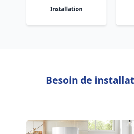
Installation
Besoin de installa