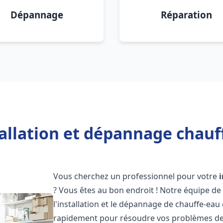
Dépannage
Réparation
allation et dépannage chauf
Vous cherchez un professionnel pour votre
? Vous êtes au bon endroit ! Notre équipe de
l'installation et le dépannage de chauffe-eau
rapidement pour résoudre vos problèmes de c