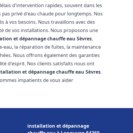
élais d'intervention rapides, souvent dans les
s pas privé d'eau chaude pour longtemps. Nos
és à vos besoins. Nous travaillons avec des
ité de vos installations. Nous proposons une
lation et dépannage chauffe eau
Sèvres
,
-eau, la réparation de fuites, la maintenance
chées. Nous offrons également des garanties
té d'esprit. Nos clients satisfaits nous ont
stallation et dépannage chauffe eau
Sèvres
.
 sommes impatients de vous aider
installation et dépannage