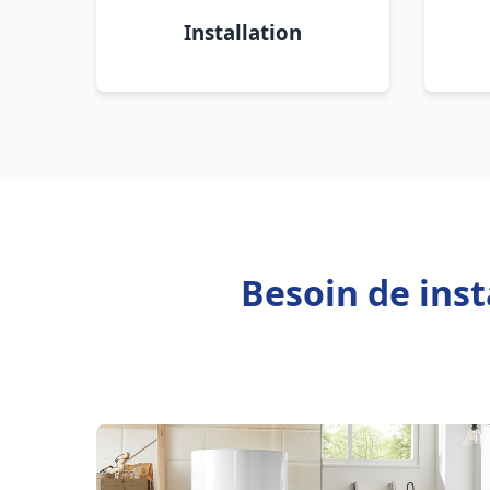
Installation
Besoin de inst