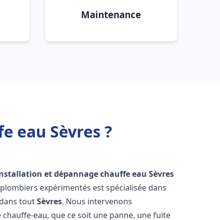
Maintenance
fe eau Sèvres ?
installation et dépannage chauffe eau
Sèvres
 plombiers expérimentés est spécialisée dans
 dans tout
Sèvres
. Nous intervenons
hauffe-eau, que ce soit une panne, une fuite