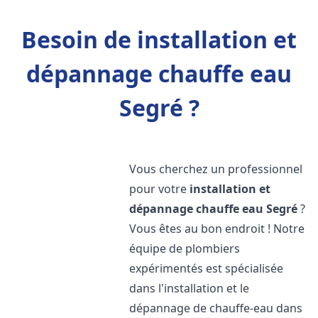
Besoin de installation et
dépannage chauffe eau
Segré ?
Vous cherchez un professionnel
pour votre
installation et
dépannage chauffe eau
Segré
?
Vous êtes au bon endroit ! Notre
équipe de plombiers
expérimentés est spécialisée
dans l'installation et le
dépannage de chauffe-eau dans