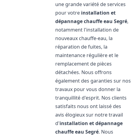
une grande variété de services
pour votre
installation et
dépannage chauffe eau
Segré
,
notamment l'installation de
nouveaux chauffe-eau, la
réparation de fuites, la
maintenance régulière et le
remplacement de pièces
détachées. Nous offrons
également des garanties sur nos
travaux pour vous donner la
tranquillité d'esprit. Nos clients
satisfaits nous ont laissé des
avis élogieux sur notre travail
d'
installation et dépannage
chauffe eau
Segré
. Nous