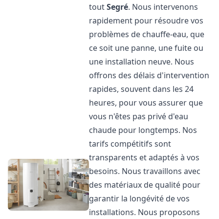
tout
Segré
. Nous intervenons
rapidement pour résoudre vos
problèmes de chauffe-eau, que
ce soit une panne, une fuite ou
une installation neuve. Nous
offrons des délais d'intervention
rapides, souvent dans les 24
heures, pour vous assurer que
vous n'êtes pas privé d'eau
chaude pour longtemps. Nos
tarifs compétitifs sont
transparents et adaptés à vos
besoins. Nous travaillons avec
des matériaux de qualité pour
garantir la longévité de vos
installations. Nous proposons