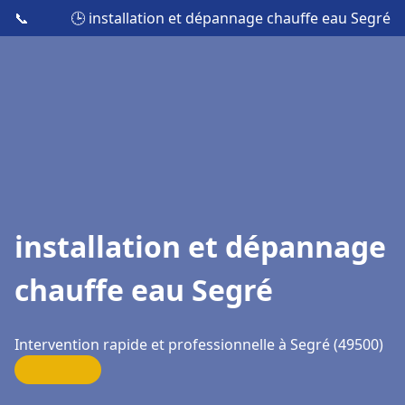
📞
🕒 installation et dépannage chauffe eau Segré
installation et dépannage
chauffe eau Segré
Intervention rapide et professionnelle à Segré (49500)