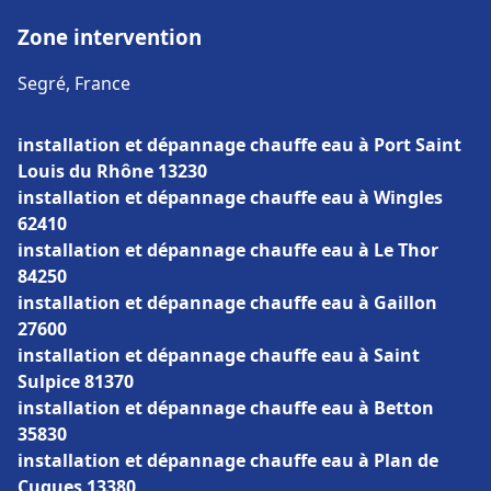
Zone intervention
Segré, France
installation et dépannage chauffe eau à Port Saint
Louis du Rhône 13230
installation et dépannage chauffe eau à Wingles
62410
installation et dépannage chauffe eau à Le Thor
84250
installation et dépannage chauffe eau à Gaillon
27600
installation et dépannage chauffe eau à Saint
Sulpice 81370
installation et dépannage chauffe eau à Betton
35830
installation et dépannage chauffe eau à Plan de
Cuques 13380