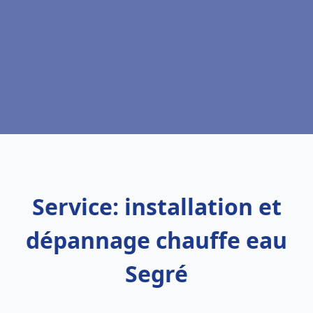
Service: installation et
dépannage chauffe eau
Segré