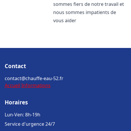
sommes fiers de notre travail et
nous sommes impatients de
vous aider
Contact
contact@chauffe-eau-52.fr
Accueil
Informations
Horaires
Lun-Ven: 8h-19h
Service d'urgence 24/7