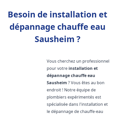
Besoin de installation et
dépannage chauffe eau
Sausheim ?
Vous cherchez un professionnel
pour votre
installation et
dépannage chauffe eau
Sausheim
? Vous êtes au bon
endroit ! Notre équipe de
plombiers expérimentés est
spécialisée dans l'installation et
le dépannage de chauffe-eau