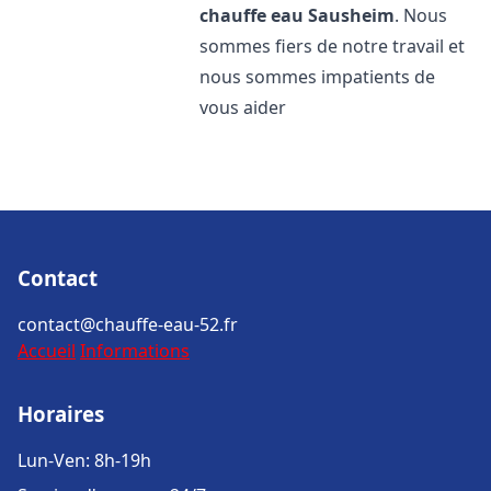
chauffe eau
Sausheim
. Nous
sommes fiers de notre travail et
nous sommes impatients de
vous aider
Contact
contact@chauffe-eau-52.fr
Accueil
Informations
Horaires
Lun-Ven: 8h-19h