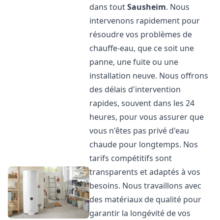
dans tout
Sausheim
. Nous
intervenons rapidement pour
résoudre vos problèmes de
chauffe-eau, que ce soit une
panne, une fuite ou une
installation neuve. Nous offrons
des délais d'intervention
rapides, souvent dans les 24
heures, pour vous assurer que
vous n'êtes pas privé d'eau
chaude pour longtemps. Nos
tarifs compétitifs sont
transparents et adaptés à vos
besoins. Nous travaillons avec
des matériaux de qualité pour
garantir la longévité de vos