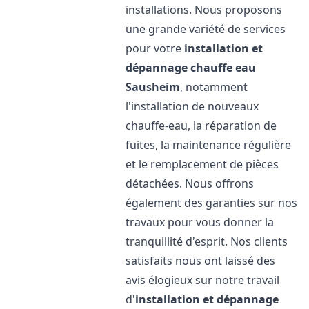
installations. Nous proposons
une grande variété de services
pour votre
installation et
dépannage chauffe eau
Sausheim
, notamment
l'installation de nouveaux
chauffe-eau, la réparation de
fuites, la maintenance régulière
et le remplacement de pièces
détachées. Nous offrons
également des garanties sur nos
travaux pour vous donner la
tranquillité d'esprit. Nos clients
satisfaits nous ont laissé des
avis élogieux sur notre travail
d'
installation et dépannage