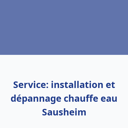
Service: installation et
dépannage chauffe eau
Sausheim