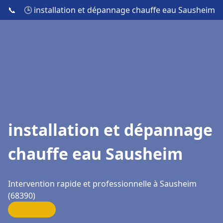
📞
🕒 installation et dépannage chauffe eau Sausheim
installation et dépannage
chauffe eau Sausheim
Intervention rapide et professionnelle à Sausheim
(68390)