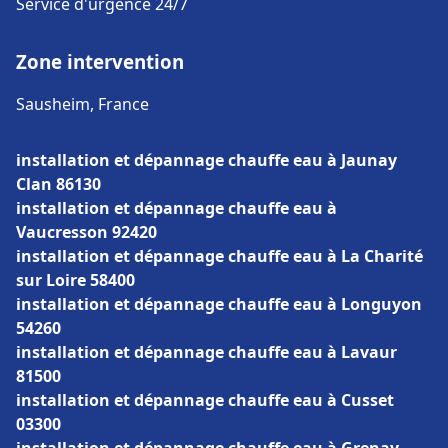
Service d'urgence 24/7
Zone intervention
Sausheim, France
installation et dépannage chauffe eau à Jaunay
Clan 86130
installation et dépannage chauffe eau à
Vaucresson 92420
installation et dépannage chauffe eau à La Charité
sur Loire 58400
installation et dépannage chauffe eau à Longuyon
54260
installation et dépannage chauffe eau à Lavaur
81500
installation et dépannage chauffe eau à Cusset
03300