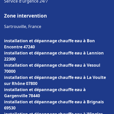
Service d'urgence 24/7
Zone intervention
Sartrouville, France
installation et dépannage chauffe eau à Bon
Encontre 47240
installation et dépannage chauffe eau à Lannion
22300
installation et dépannage chauffe eau à Vesoul
70000
installation et dépannage chauffe eau à La Voulte
sur Rhône 07800
installation et dépannage chauffe eau à
Gargenville 78440
installation et dépannage chauffe eau à Brignais
69530