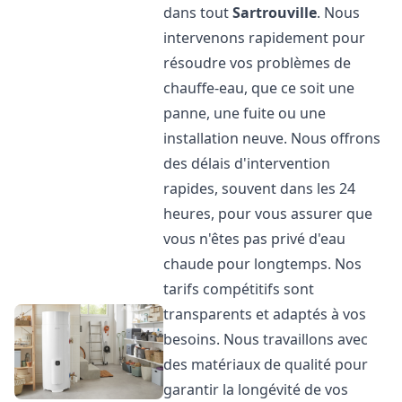
dans tout
Sartrouville
. Nous
intervenons rapidement pour
résoudre vos problèmes de
chauffe-eau, que ce soit une
panne, une fuite ou une
installation neuve. Nous offrons
des délais d'intervention
rapides, souvent dans les 24
heures, pour vous assurer que
vous n'êtes pas privé d'eau
chaude pour longtemps. Nos
tarifs compétitifs sont
transparents et adaptés à vos
besoins. Nous travaillons avec
des matériaux de qualité pour
garantir la longévité de vos