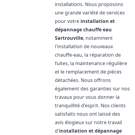
installations. Nous proposons
une grande variété de services
pour votre
installation et
dépannage chauffe eau
Sartrouville
, notamment
l'installation de nouveaux
chauffe-eau, la réparation de
fuites, la maintenance régulière
et le remplacement de pièces
détachées. Nous offrons
également des garanties sur nos
travaux pour vous donner la
tranquillité d'esprit. Nos clients
satisfaits nous ont laissé des
avis élogieux sur notre travail
d'
installation et dépannage