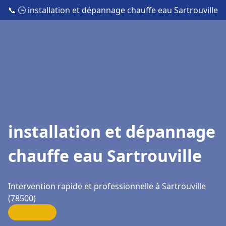
📞
🕒 installation et dépannage chauffe eau Sartrouville
installation et dépannage
chauffe eau Sartrouville
Intervention rapide et professionnelle à Sartrouville
(78500)