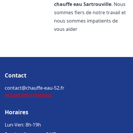
chauffe eau
Sartrouville
. Nous
sommes fiers de notre travail et
nous sommes impatients de
vous aider
Contact
contact@chauffe-eau-52.fr
Accueil
Informations
Horaires
Lun-Ven: 8h-19h