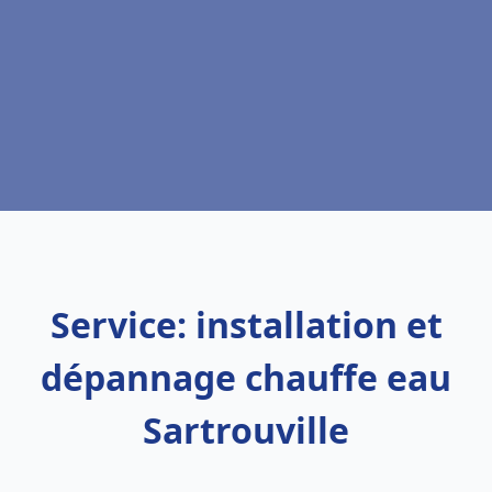
Service: installation et
dépannage chauffe eau
Sartrouville