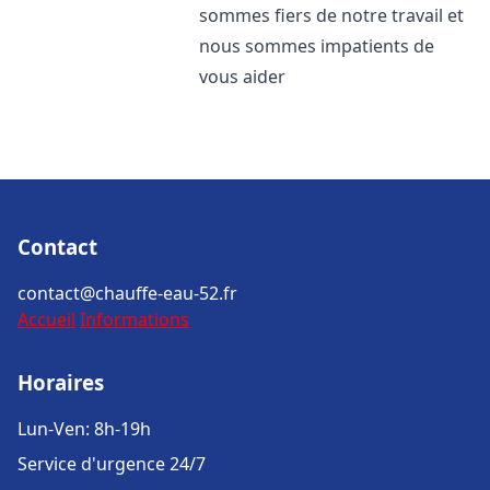
sommes fiers de notre travail et
nous sommes impatients de
vous aider
Contact
contact@chauffe-eau-52.fr
Accueil
Informations
Horaires
Lun-Ven: 8h-19h
Service d'urgence 24/7