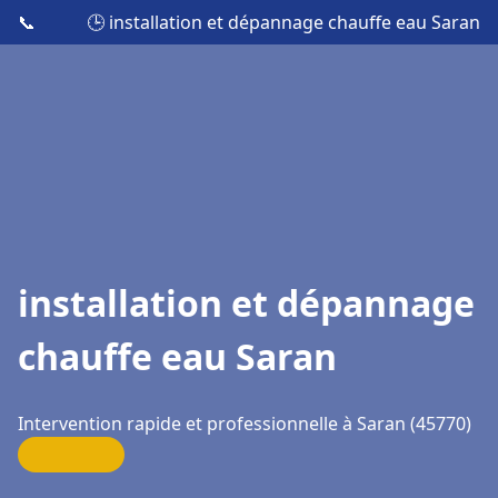
📞
🕒 installation et dépannage chauffe eau Saran
installation et dépannage
chauffe eau Saran
Intervention rapide et professionnelle à Saran (45770)