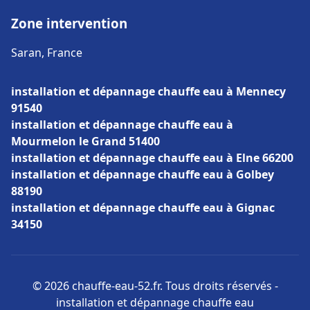
Zone intervention
Saran, France
installation et dépannage chauffe eau à Mennecy
91540
installation et dépannage chauffe eau à
Mourmelon le Grand 51400
installation et dépannage chauffe eau à Elne 66200
installation et dépannage chauffe eau à Golbey
88190
installation et dépannage chauffe eau à Gignac
34150
© 2026 chauffe-eau-52.fr. Tous droits réservés -
installation et dépannage chauffe eau