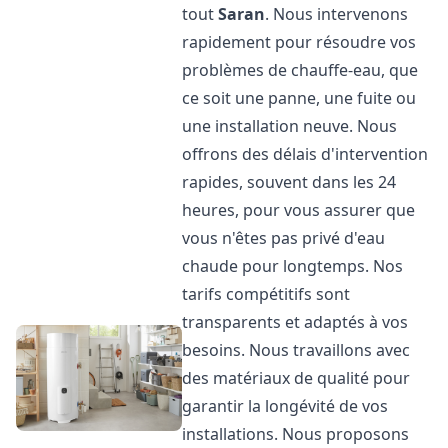
tout
Saran
. Nous intervenons
rapidement pour résoudre vos
problèmes de chauffe-eau, que
ce soit une panne, une fuite ou
une installation neuve. Nous
offrons des délais d'intervention
rapides, souvent dans les 24
heures, pour vous assurer que
vous n'êtes pas privé d'eau
chaude pour longtemps. Nos
tarifs compétitifs sont
transparents et adaptés à vos
besoins. Nous travaillons avec
des matériaux de qualité pour
garantir la longévité de vos
installations. Nous proposons