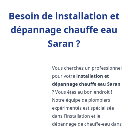
Besoin de installation et
dépannage chauffe eau
Saran ?
Vous cherchez un professionnel
pour votre
installation et
dépannage chauffe eau
Saran
? Vous êtes au bon endroit !
Notre équipe de plombiers
expérimentés est spécialisée
dans l'installation et le
dépannage de chauffe-eau dans