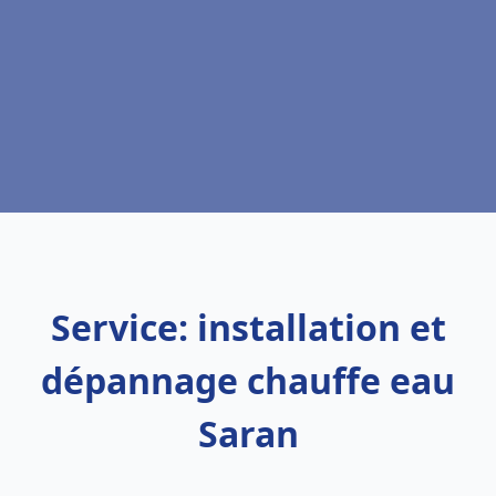
Service: installation et
dépannage chauffe eau
Saran