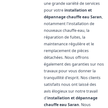
une grande variété de services
pour votre
installation et
dépannage chauffe eau
Saran
,
notamment l'installation de
nouveaux chauffe-eau, la
réparation de fuites, la
maintenance régulière et le
remplacement de pièces
détachées. Nous offrons
également des garanties sur nos
travaux pour vous donner la
tranquillité d'esprit. Nos clients
satisfaits nous ont laissé des
avis élogieux sur notre travail
d'
installation et dépannage
chauffe eau
Saran
. Nous