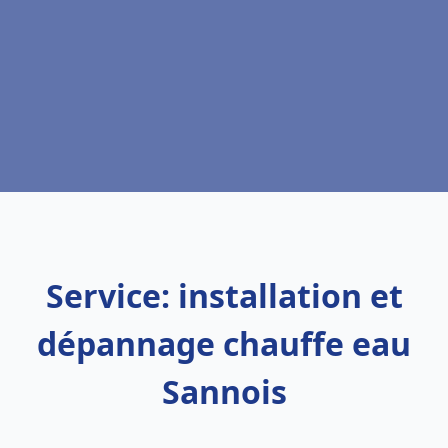
Service: installation et
dépannage chauffe eau
Sannois