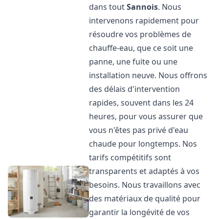
dans tout
Sannois
. Nous
intervenons rapidement pour
résoudre vos problèmes de
chauffe-eau, que ce soit une
panne, une fuite ou une
installation neuve. Nous offrons
des délais d'intervention
rapides, souvent dans les 24
heures, pour vous assurer que
vous n'êtes pas privé d'eau
chaude pour longtemps. Nos
tarifs compétitifs sont
transparents et adaptés à vos
besoins. Nous travaillons avec
des matériaux de qualité pour
garantir la longévité de vos