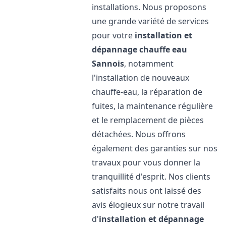
installations. Nous proposons
une grande variété de services
pour votre
installation et
dépannage chauffe eau
Sannois
, notamment
l'installation de nouveaux
chauffe-eau, la réparation de
fuites, la maintenance régulière
et le remplacement de pièces
détachées. Nous offrons
également des garanties sur nos
travaux pour vous donner la
tranquillité d'esprit. Nos clients
satisfaits nous ont laissé des
avis élogieux sur notre travail
d'
installation et dépannage