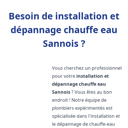
Besoin de installation et
dépannage chauffe eau
Sannois ?
Vous cherchez un professionnel
pour votre
installation et
dépannage chauffe eau
Sannois
? Vous êtes au bon
endroit ! Notre équipe de
plombiers expérimentés est
spécialisée dans l'installation et
le dépannage de chauffe-eau