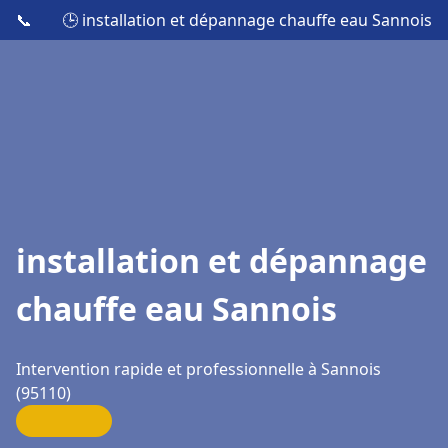
📞
🕒 installation et dépannage chauffe eau Sannois
installation et dépannage
chauffe eau Sannois
Intervention rapide et professionnelle à Sannois
(95110)