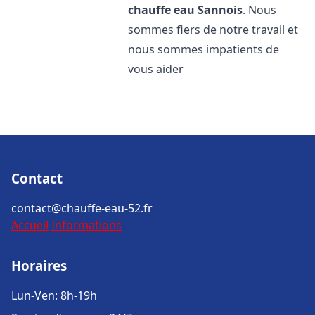
chauffe eau
Sannois
. Nous
sommes fiers de notre travail et
nous sommes impatients de
vous aider
Contact
contact@chauffe-eau-52.fr
Accueil
Informations
Horaires
Lun-Ven: 8h-19h