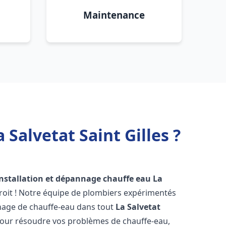
Maintenance
Salvetat Saint Gilles ?
installation et dépannage chauffe eau
La
roit ! Notre équipe de plombiers expérimentés
annage de chauffe-eau dans tout
La Salvetat
our résoudre vos problèmes de chauffe-eau,