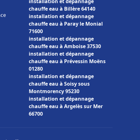
installation et dépannage
chauffe eau à Billère 64140
nce
installation et dépannage
chauffe eau à Paray le Monial
71600
installation et dépannage
chauffe eau à Amboise 37530
installation et dépannage
chauffe eau à Prévessin Moëns
01280
installation et dépannage
chauffe eau à Soisy sous
Montmorency 95230
installation et dépannage
chauffe eau à Argelès sur Mer
66700