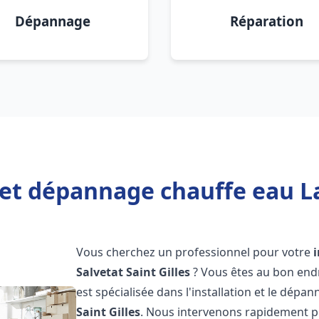
Dépannage
Réparation
 et dépannage chauffe eau La 
Vous cherchez un professionnel pour votre
Salvetat Saint Gilles
? Vous êtes au bon end
est spécialisée dans l'installation et le dép
Saint Gilles
. Nous intervenons rapidement p