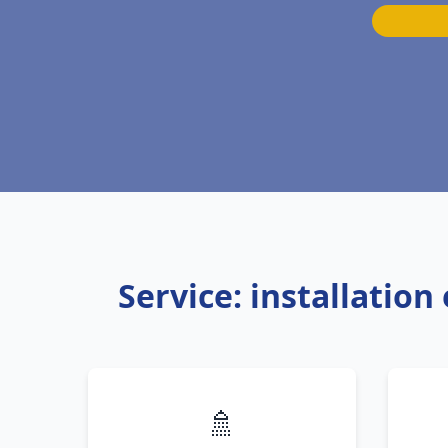
Service: installation
🚿