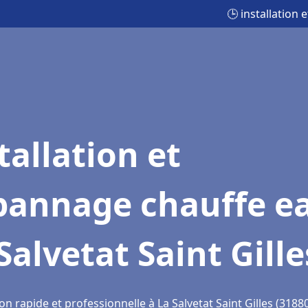
🕒 installation 
tallation et
pannage chauffe e
Salvetat Saint Gille
on rapide et professionnelle à La Salvetat Saint Gilles (3188