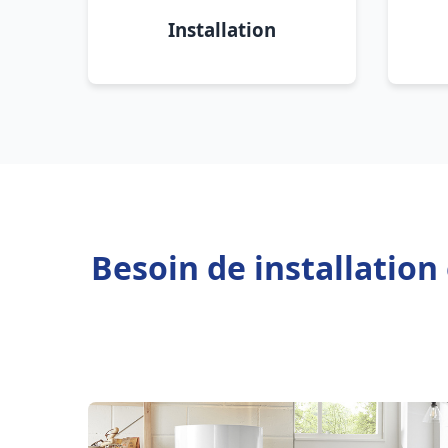
Installation
Besoin de installation