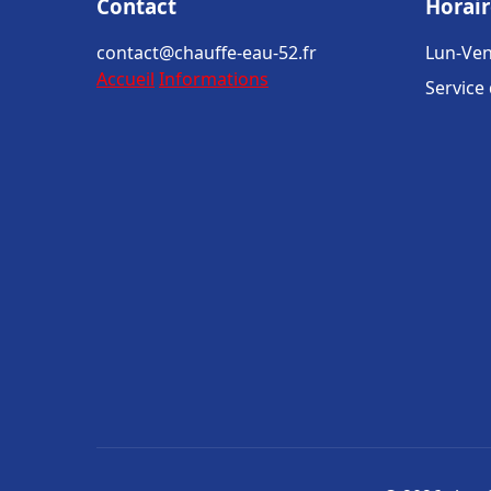
Contact
Horair
contact@chauffe-eau-52.fr
Lun-Ven
Accueil
Informations
Service