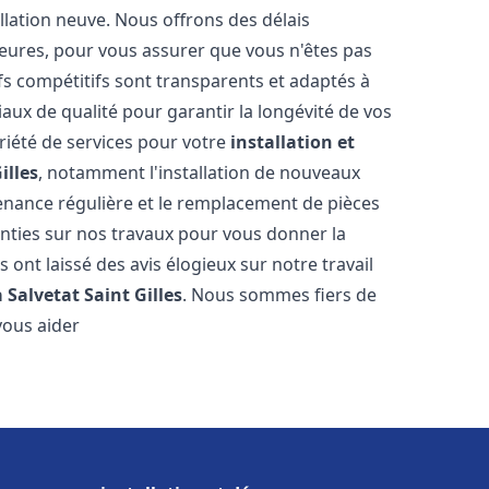
llation neuve. Nous offrons des délais
heures, pour vous assurer que vous n'êtes pas
s compétitifs sont transparents et adaptés à
aux de qualité pour garantir la longévité de vos
riété de services pour votre
installation et
illes
, notamment l'installation de nouveaux
tenance régulière et le remplacement de pièces
nties sur nos travaux pour vous donner la
us ont laissé des avis élogieux sur notre travail
 Salvetat Saint Gilles
. Nous sommes fiers de
vous aider