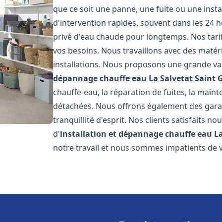
que ce soit une panne, une fuite ou une insta
d'intervention rapides, souvent dans les 24 
privé d'eau chaude pour longtemps. Nos tarif
vos besoins. Nous travaillons avec des matéri
installations. Nous proposons une grande va
dépannage chauffe eau
La Salvetat Saint G
chauffe-eau, la réparation de fuites, la main
détachées. Nous offrons également des gara
tranquillité d'esprit. Nos clients satisfaits no
d'
installation et dépannage chauffe eau
La
notre travail et nous sommes impatients de 