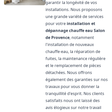
garantir la longévité de vos
installations. Nous proposons
une grande variété de services
pour votre
installation et
dépannage chauffe eau
Salon
de Provence
, notamment
l'installation de nouveaux
chauffe-eau, la réparation de
fuites, la maintenance régulière
et le remplacement de pièces
détachées. Nous offrons
également des garanties sur nos
travaux pour vous donner la
tranquillité d'esprit. Nos clients
satisfaits nous ont laissé des
avis élogieux sur notre travail