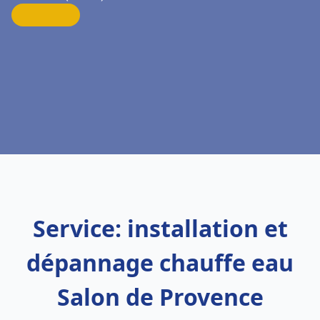
Service: installation et
dépannage chauffe eau
Salon de Provence