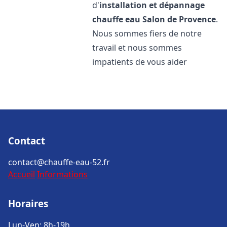
d'
installation et dépannage
chauffe eau
Salon de Provence
.
Nous sommes fiers de notre
travail et nous sommes
impatients de vous aider
Contact
contact@chauffe-eau-52.fr
Accueil
Informations
Horaires
Lun-Ven: 8h-19h