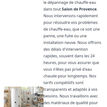
le dépannage de chauffe-eau
dans tout
Salon de Provence
.
Nous intervenons rapidement
pour résoudre vos problèmes
de chauffe-eau, que ce soit une
panne, une fuite ou une
installation neuve. Nous offrons
des délais d'intervention
rapides, souvent dans les 24
heures, pour vous assurer que
vous n'êtes pas privé d'eau
chaude pour longtemps. Nos
tarifs compétitifs sont
transparents et adaptés à vos
besoins. Nous travaillons avec
des matériaux de qualité pour