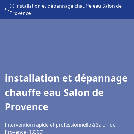
🕒 installation et dépannage chauffe eau Salon de
📞
Provence
installation et dépannage
chauffe eau Salon de
Provence
Intervention rapide et professionnelle à Salon de
Provence (13300)