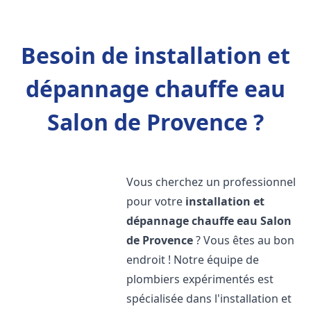
Besoin de installation et
dépannage chauffe eau
Salon de Provence ?
Vous cherchez un professionnel
pour votre
installation et
dépannage chauffe eau
Salon
de Provence
? Vous êtes au bon
endroit ! Notre équipe de
plombiers expérimentés est
spécialisée dans l'installation et