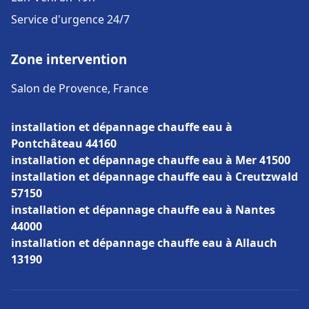
Service d'urgence 24/7
Zone intervention
Salon de Provence, France
installation et dépannage chauffe eau à
Pontchâteau 44160
installation et dépannage chauffe eau à Mer 41500
installation et dépannage chauffe eau à Creutzwald
57150
installation et dépannage chauffe eau à Nantes
44000
installation et dépannage chauffe eau à Allauch
13190