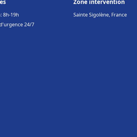
es
Zone intervention
: 8h-19h
Sainte Sigolène, France
 d'urgence 24/7