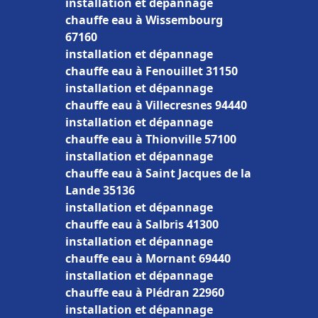
installation et dépannage
chauffe eau à Wissembourg
67160
installation et dépannage
chauffe eau à Fenouillet 31150
installation et dépannage
chauffe eau à Villecresnes 94440
installation et dépannage
chauffe eau à Thionville 57100
installation et dépannage
chauffe eau à Saint Jacques de la
Lande 35136
installation et dépannage
chauffe eau à Salbris 41300
installation et dépannage
chauffe eau à Mornant 69440
installation et dépannage
chauffe eau à Plédran 22960
installation et dépannage