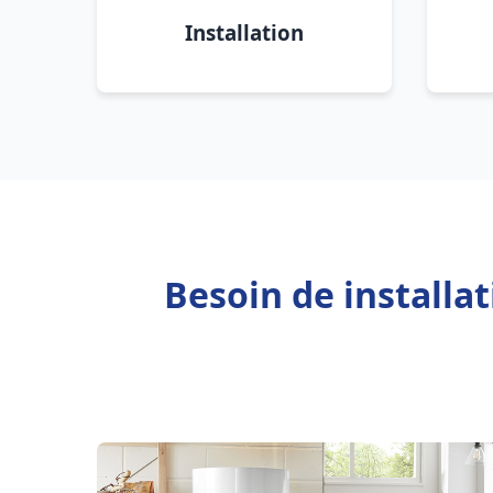
Installation
Besoin de installa