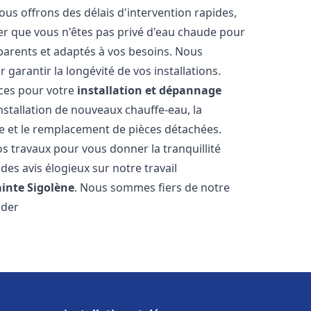
ous offrons des délais d'intervention rapides,
er que vous n'êtes pas privé d'eau chaude pour
parents et adaptés à vos besoins. Nous
 garantir la longévité de vos installations.
ces pour votre
installation et dépannage
nstallation de nouveaux chauffe-eau, la
re et le remplacement de pièces détachées.
s travaux pour vous donner la tranquillité
 des avis élogieux sur notre travail
ainte Sigolène
. Nous sommes fiers de notre
ider