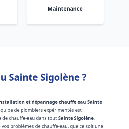
Maintenance
u Sainte Sigolène ?
installation et dépannage chauffe eau
Sainte
 équipe de plombiers expérimentés est
ge de chauffe-eau dans tout
Sainte Sigolène
.
vos problèmes de chauffe-eau, que ce soit une