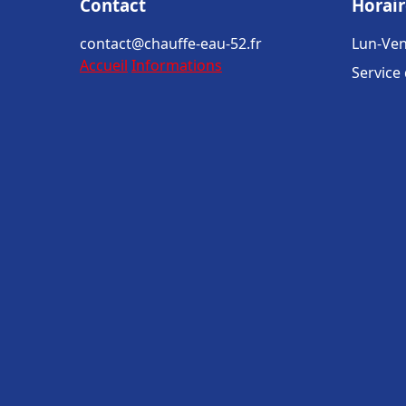
Contact
Horair
contact@chauffe-eau-52.fr
Lun-Ven
Accueil
Informations
Service