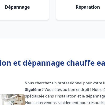
Dépannage
Réparation
tion et dépannage chauffe ea
Vous cherchez un professionnel pour votre
Sigolène
? Vous êtes au bon endroit ! Notre
spécialisée dans l'installation et le dépanna
Nous intervenons rapidement pour résoudre 