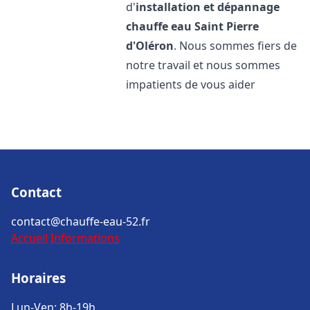
d'
installation et dépannage
chauffe eau
Saint Pierre
d'Oléron
. Nous sommes fiers de
notre travail et nous sommes
impatients de vous aider
Contact
contact@chauffe-eau-52.fr
Accueil
Informations
Horaires
Lun-Ven: 8h-19h