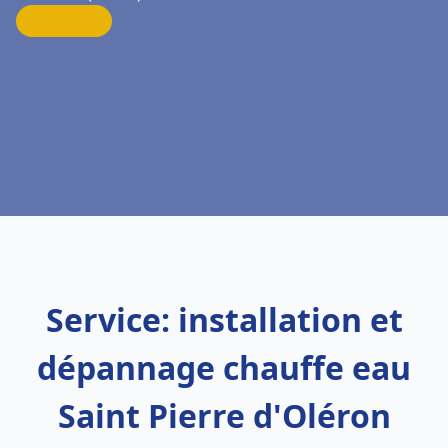
Service: installation et
dépannage chauffe eau
Saint Pierre d'Oléron