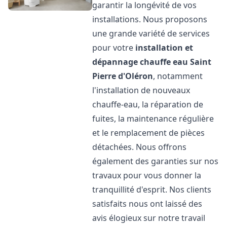
garantir la longévité de vos
installations. Nous proposons
une grande variété de services
pour votre
installation et
dépannage chauffe eau
Saint
Pierre d'Oléron
, notamment
l'installation de nouveaux
chauffe-eau, la réparation de
fuites, la maintenance régulière
et le remplacement de pièces
détachées. Nous offrons
également des garanties sur nos
travaux pour vous donner la
tranquillité d'esprit. Nos clients
satisfaits nous ont laissé des
avis élogieux sur notre travail