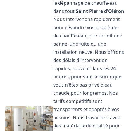
le dépannage de chauffe-eau
dans tout
Saint Pierre d'Oléron
.
Nous intervenons rapidement
pour résoudre vos problèmes
de chauffe-eau, que ce soit une
panne, une fuite ou une
installation neuve. Nous offrons
des délais d'intervention
rapides, souvent dans les 24
heures, pour vous assurer que
vous n'êtes pas privé d'eau
chaude pour longtemps. Nos
tarifs compétitifs sont
transparents et adaptés à vos
besoins. Nous travaillons avec
des matériaux de qualité pour