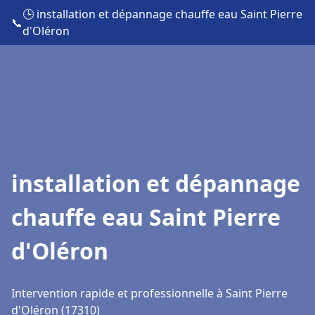
🕒 installation et dépannage chauffe eau Saint Pierre
📞
d'Oléron
installation et dépannage
chauffe eau Saint Pierre
d'Oléron
Intervention rapide et professionnelle à Saint Pierre
d'Oléron (17310)