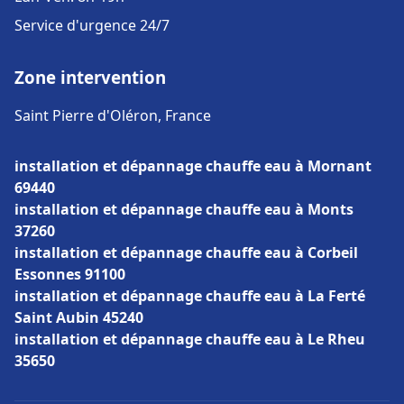
Service d'urgence 24/7
Zone intervention
Saint Pierre d'Oléron, France
installation et dépannage chauffe eau à Mornant
69440
installation et dépannage chauffe eau à Monts
37260
installation et dépannage chauffe eau à Corbeil
Essonnes 91100
installation et dépannage chauffe eau à La Ferté
Saint Aubin 45240
installation et dépannage chauffe eau à Le Rheu
35650