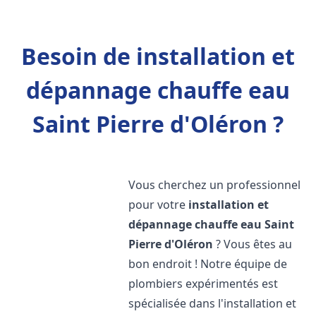
Besoin de installation et
dépannage chauffe eau
Saint Pierre d'Oléron ?
Vous cherchez un professionnel
pour votre
installation et
dépannage chauffe eau
Saint
Pierre d'Oléron
? Vous êtes au
bon endroit ! Notre équipe de
plombiers expérimentés est
spécialisée dans l'installation et