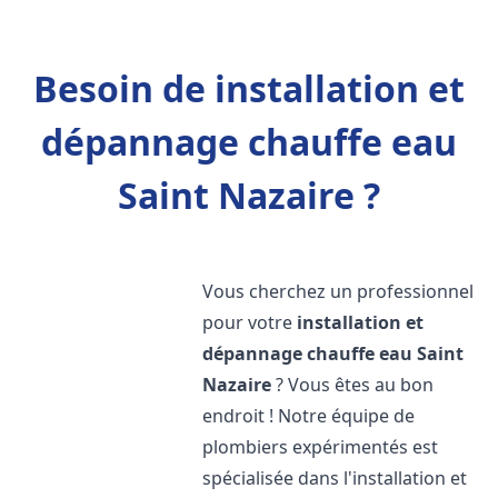
Besoin de installation et
dépannage chauffe eau
Saint Nazaire ?
Vous cherchez un professionnel
pour votre
installation et
dépannage chauffe eau
Saint
Nazaire
? Vous êtes au bon
endroit ! Notre équipe de
plombiers expérimentés est
spécialisée dans l'installation et