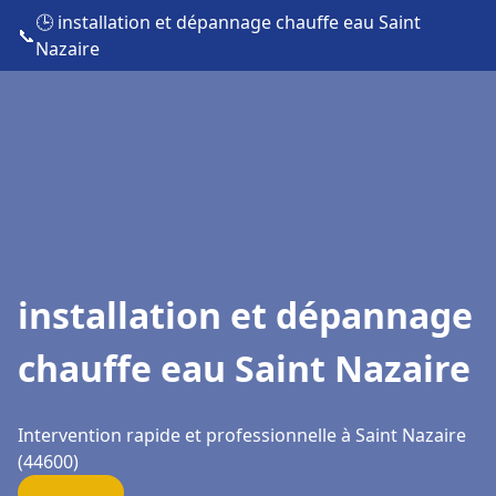
🕒 installation et dépannage chauffe eau Saint
📞
Nazaire
installation et dépannage
chauffe eau Saint Nazaire
Intervention rapide et professionnelle à Saint Nazaire
(44600)