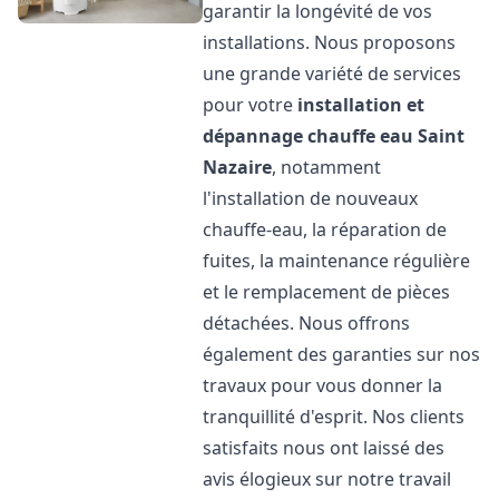
garantir la longévité de vos
installations. Nous proposons
une grande variété de services
pour votre
installation et
dépannage chauffe eau
Saint
Nazaire
, notamment
l'installation de nouveaux
chauffe-eau, la réparation de
fuites, la maintenance régulière
et le remplacement de pièces
détachées. Nous offrons
également des garanties sur nos
travaux pour vous donner la
tranquillité d'esprit. Nos clients
satisfaits nous ont laissé des
avis élogieux sur notre travail