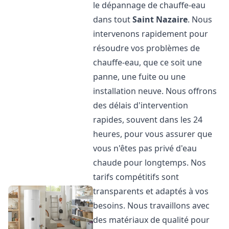
le dépannage de chauffe-eau
dans tout
Saint Nazaire
. Nous
intervenons rapidement pour
résoudre vos problèmes de
chauffe-eau, que ce soit une
panne, une fuite ou une
installation neuve. Nous offrons
des délais d'intervention
rapides, souvent dans les 24
heures, pour vous assurer que
vous n'êtes pas privé d'eau
chaude pour longtemps. Nos
tarifs compétitifs sont
transparents et adaptés à vos
besoins. Nous travaillons avec
des matériaux de qualité pour