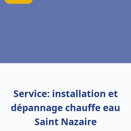
Service: installation et
dépannage chauffe eau
Saint Nazaire