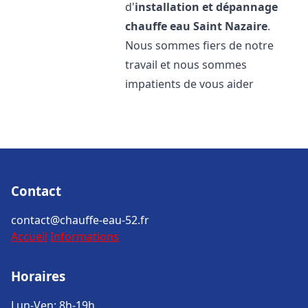
d'
installation et dépannage
chauffe eau
Saint Nazaire
.
Nous sommes fiers de notre
travail et nous sommes
impatients de vous aider
Contact
contact@chauffe-eau-52.fr
Accueil
Informations
Horaires
Lun-Ven: 8h-19h