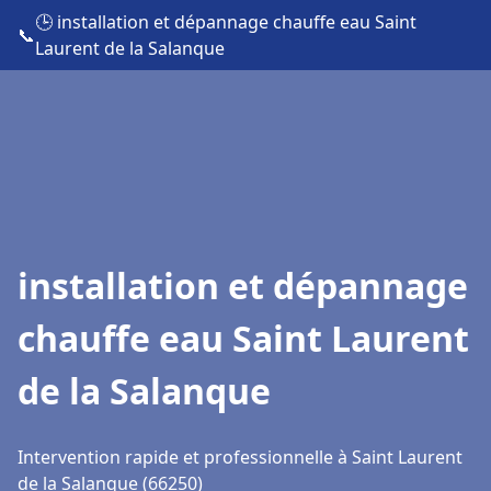
🕒 installation et dépannage chauffe eau Saint
📞
Laurent de la Salanque
installation et dépannage
chauffe eau Saint Laurent
de la Salanque
Intervention rapide et professionnelle à Saint Laurent
de la Salanque (66250)