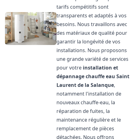
tarifs compétitifs sont
transparents et adaptés à vos
besoins. Nous travaillons avec
des matériaux de qualité pour
garantir la longévité de vos
installations. Nous proposons
une grande variété de services
pour votre
installation et
dépannage chauffe eau
Saint
Laurent de la Salanque
,
notamment l'installation de
nouveaux chauffe-eau, la
réparation de fuites, la
maintenance régulière et le
remplacement de pièces
détachées. Nous offrons