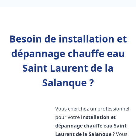
Besoin de installation et
dépannage chauffe eau
Saint Laurent de la
Salanque ?
Vous cherchez un professionnel
pour votre
installation et
dépannage chauffe eau
Saint
Laurent de la Salanque
? Vous