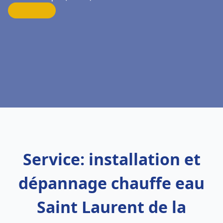
Service: installation et
dépannage chauffe eau
Saint Laurent de la