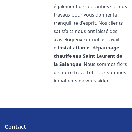
également des garanties sur nos
travaux pour vous donner la
tranquillité d'esprit. Nos clients
satisfaits nous ont laissé des
avis élogieux sur notre travail
d'
installation et dépannage
chauffe eau
Saint Laurent de
la Salanque
. Nous sommes fiers
de notre travail et nous sommes
impatients de vous aider
Contact