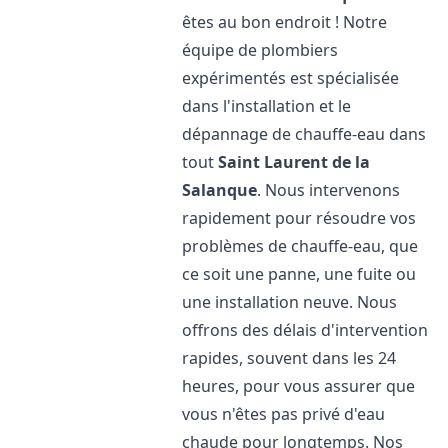
êtes au bon endroit ! Notre
équipe de plombiers
expérimentés est spécialisée
dans l'installation et le
dépannage de chauffe-eau dans
tout
Saint Laurent de la
Salanque
. Nous intervenons
rapidement pour résoudre vos
problèmes de chauffe-eau, que
ce soit une panne, une fuite ou
une installation neuve. Nous
offrons des délais d'intervention
rapides, souvent dans les 24
heures, pour vous assurer que
vous n'êtes pas privé d'eau
chaude pour longtemps. Nos