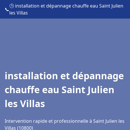
🕒 installation et dépannage chauffe eau Saint Julien
📞
les Villas
installation et dépannage
chauffe eau Saint Julien
les Villas
Intervention rapide et professionnelle à Saint Julien les
Villas (10800)