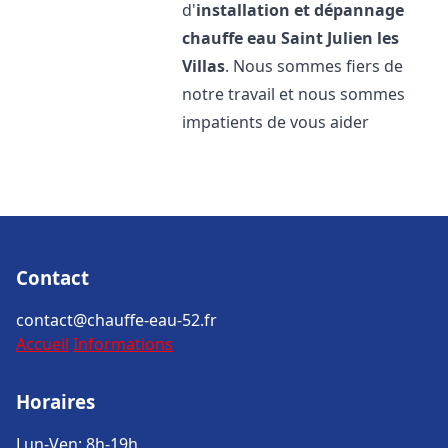
d'
installation et dépannage
chauffe eau
Saint Julien les
Villas
. Nous sommes fiers de
notre travail et nous sommes
impatients de vous aider
Contact
contact@chauffe-eau-52.fr
Accueil
Informations
Horaires
Lun-Ven: 8h-19h