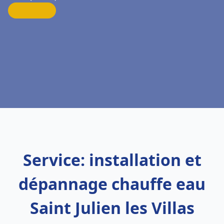
Service: installation et
dépannage chauffe eau
Saint Julien les Villas