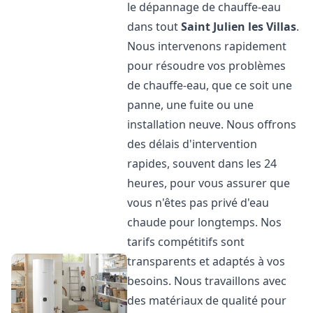
le dépannage de chauffe-eau
dans tout
Saint Julien les Villas
.
Nous intervenons rapidement
pour résoudre vos problèmes
de chauffe-eau, que ce soit une
panne, une fuite ou une
installation neuve. Nous offrons
des délais d'intervention
rapides, souvent dans les 24
heures, pour vous assurer que
vous n'êtes pas privé d'eau
chaude pour longtemps. Nos
tarifs compétitifs sont
transparents et adaptés à vos
besoins. Nous travaillons avec
des matériaux de qualité pour