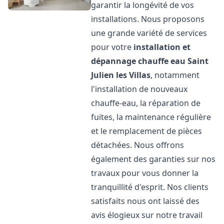
garantir la longévité de vos
installations. Nous proposons
une grande variété de services
pour votre
installation et
dépannage chauffe eau
Saint
Julien les Villas
, notamment
l'installation de nouveaux
chauffe-eau, la réparation de
fuites, la maintenance régulière
et le remplacement de pièces
détachées. Nous offrons
également des garanties sur nos
travaux pour vous donner la
tranquillité d'esprit. Nos clients
satisfaits nous ont laissé des
avis élogieux sur notre travail