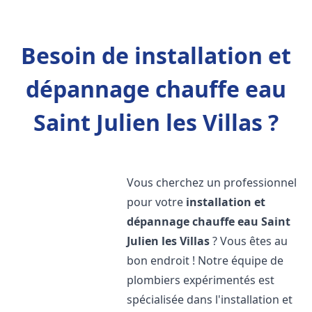
Besoin de installation et
dépannage chauffe eau
Saint Julien les Villas ?
Vous cherchez un professionnel
pour votre
installation et
dépannage chauffe eau
Saint
Julien les Villas
? Vous êtes au
bon endroit ! Notre équipe de
plombiers expérimentés est
spécialisée dans l'installation et