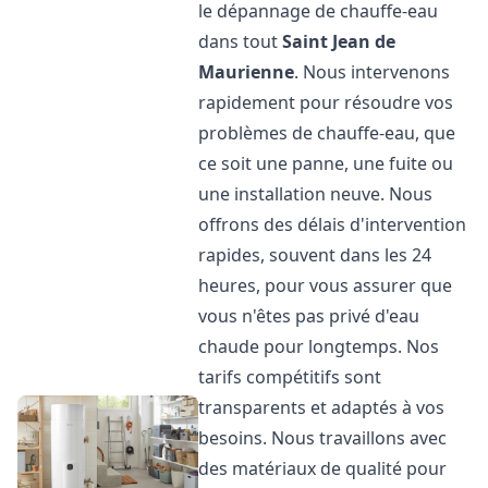
le dépannage de chauffe-eau
dans tout
Saint Jean de
Maurienne
. Nous intervenons
rapidement pour résoudre vos
problèmes de chauffe-eau, que
ce soit une panne, une fuite ou
une installation neuve. Nous
offrons des délais d'intervention
rapides, souvent dans les 24
heures, pour vous assurer que
vous n'êtes pas privé d'eau
chaude pour longtemps. Nos
tarifs compétitifs sont
transparents et adaptés à vos
besoins. Nous travaillons avec
des matériaux de qualité pour