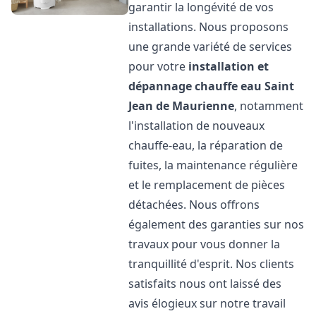
garantir la longévité de vos
installations. Nous proposons
une grande variété de services
pour votre
installation et
dépannage chauffe eau
Saint
Jean de Maurienne
, notamment
l'installation de nouveaux
chauffe-eau, la réparation de
fuites, la maintenance régulière
et le remplacement de pièces
détachées. Nous offrons
également des garanties sur nos
travaux pour vous donner la
tranquillité d'esprit. Nos clients
satisfaits nous ont laissé des
avis élogieux sur notre travail