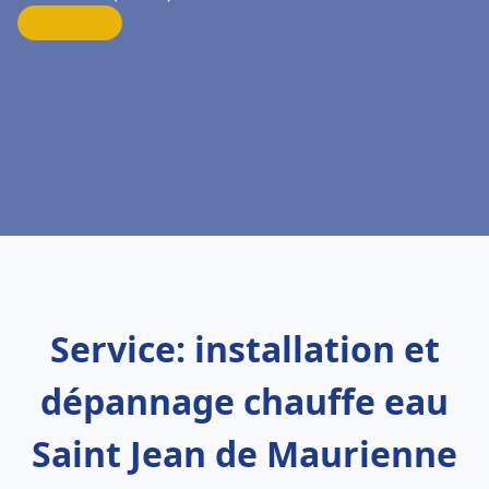
Service: installation et
dépannage chauffe eau
Saint Jean de Maurienne