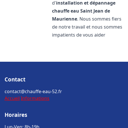
d'
installation et dépannage
chauffe eau
Saint Jean de
Maurienne
. Nous sommes fiers
de notre travail et nous sommes
impatients de vous aider
Contact
contact@chauffe-eau-52.fr
Accueil
Informations
Horaires
Lun-Ven: 8h-19h