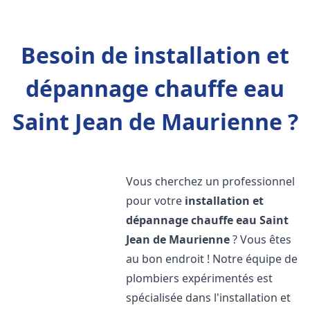
Besoin de installation et
dépannage chauffe eau
Saint Jean de Maurienne ?
Vous cherchez un professionnel
pour votre
installation et
dépannage chauffe eau
Saint
Jean de Maurienne
? Vous êtes
au bon endroit ! Notre équipe de
plombiers expérimentés est
spécialisée dans l'installation et