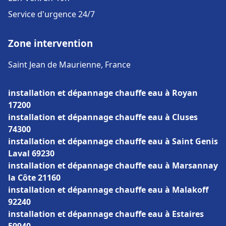
Service d'urgence 24/7
Zone intervention
Saint Jean de Maurienne, France
installation et dépannage chauffe eau à Royan
17200
installation et dépannage chauffe eau à Cluses
74300
installation et dépannage chauffe eau à Saint Genis
Laval 69230
installation et dépannage chauffe eau à Marsannay
la Côte 21160
installation et dépannage chauffe eau à Malakoff
92240
installation et dépannage chauffe eau à Estaires