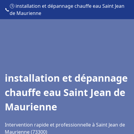
🕒 installation et dépannage chauffe eau Saint Jean
📞
de Maurienne
installation et dépannage
chauffe eau Saint Jean de
Maurienne
Intervention rapide et professionnelle à Saint Jean de
Maurienne (73300)