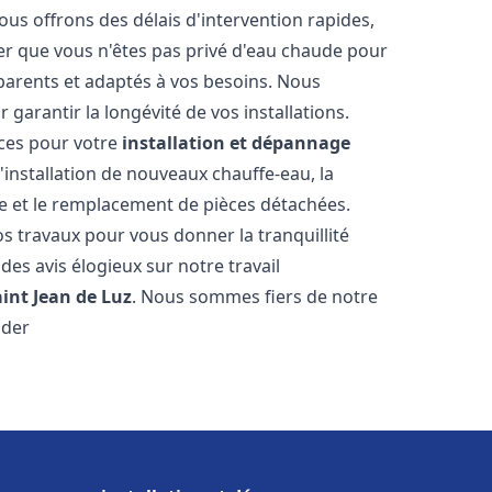
ous offrons des délais d'intervention rapides,
er que vous n'êtes pas privé d'eau chaude pour
parents et adaptés à vos besoins. Nous
 garantir la longévité de vos installations.
ces pour votre
installation et dépannage
'installation de nouveaux chauffe-eau, la
re et le remplacement de pièces détachées.
s travaux pour vous donner la tranquillité
 des avis élogieux sur notre travail
aint Jean de Luz
. Nous sommes fiers de notre
ider