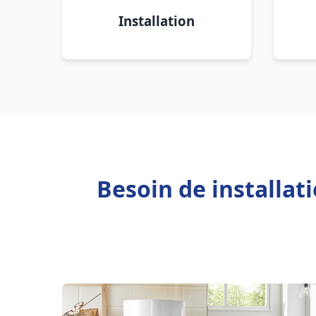
Installation
Besoin de installat