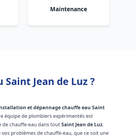
Maintenance
 Saint Jean de Luz ?
installation et dépannage chauffe eau
Saint
tre équipe de plombiers expérimentés est
ge de chauffe-eau dans tout
Saint Jean de Luz
.
vos problèmes de chauffe-eau, que ce soit une