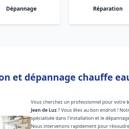
Dépannage
Réparation
ion et dépannage chauffe eau
Vous cherchez un professionnel pour votre
Jean de Luz
? Vous êtes au bon endroit ! No
spécialisée dans l'installation et le dépanna
Nous intervenons rapidement pour résoudre 