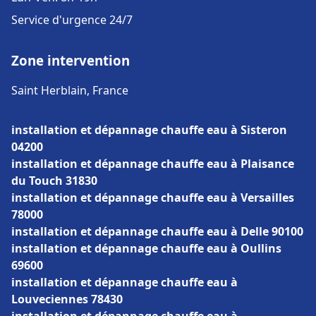
Service d'urgence 24/7
Zone intervention
Saint Herblain, France
installation et dépannage chauffe eau à Sisteron
04200
installation et dépannage chauffe eau à Plaisance
du Touch 31830
installation et dépannage chauffe eau à Versailles
78000
installation et dépannage chauffe eau à Delle 90100
installation et dépannage chauffe eau à Oullins
69600
installation et dépannage chauffe eau à
Louveciennes 78430