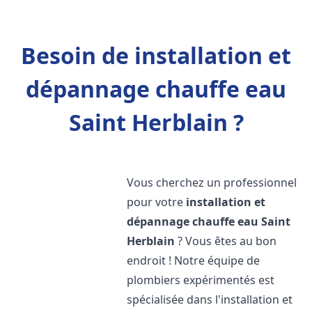
Besoin de installation et
dépannage chauffe eau
Saint Herblain ?
Vous cherchez un professionnel
pour votre
installation et
dépannage chauffe eau
Saint
Herblain
? Vous êtes au bon
endroit ! Notre équipe de
plombiers expérimentés est
spécialisée dans l'installation et