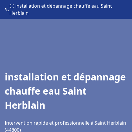
🕒 installation et dépannage chauffe eau Saint
📞
Herblain
installation et dépannage
chauffe eau Saint
Herblain
Intervention rapide et professionnelle à Saint Herblain
(44800)