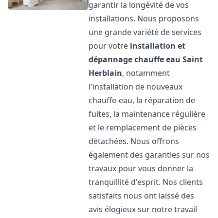
garantir la longévité de vos
installations. Nous proposons
une grande variété de services
pour votre
installation et
dépannage chauffe eau
Saint
Herblain
, notamment
l'installation de nouveaux
chauffe-eau, la réparation de
fuites, la maintenance régulière
et le remplacement de pièces
détachées. Nous offrons
également des garanties sur nos
travaux pour vous donner la
tranquillité d'esprit. Nos clients
satisfaits nous ont laissé des
avis élogieux sur notre travail