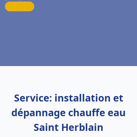
Service: installation et
dépannage chauffe eau
Saint Herblain