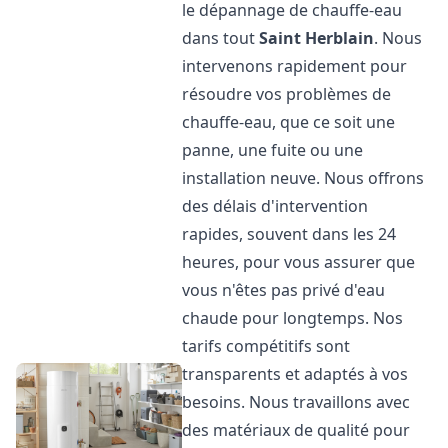
le dépannage de chauffe-eau
dans tout
Saint Herblain
. Nous
intervenons rapidement pour
résoudre vos problèmes de
chauffe-eau, que ce soit une
panne, une fuite ou une
installation neuve. Nous offrons
des délais d'intervention
rapides, souvent dans les 24
heures, pour vous assurer que
vous n'êtes pas privé d'eau
chaude pour longtemps. Nos
tarifs compétitifs sont
transparents et adaptés à vos
besoins. Nous travaillons avec
des matériaux de qualité pour