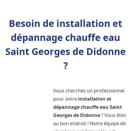
Besoin de installation et
dépannage chauffe eau
Saint Georges de Didonne
?
Vous cherchez un professionnel
pour votre
installation et
dépannage chauffe eau
Saint
Georges de Didonne
? Vous êtes
au bon endroit ! Notre équipe de