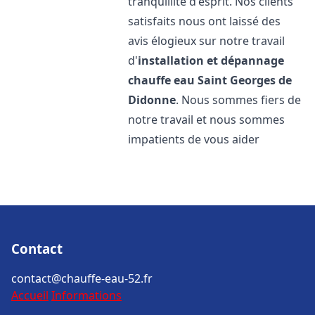
tranquillité d'esprit. Nos clients
satisfaits nous ont laissé des
avis élogieux sur notre travail
d'
installation et dépannage
chauffe eau
Saint Georges de
Didonne
. Nous sommes fiers de
notre travail et nous sommes
impatients de vous aider
Contact
contact@chauffe-eau-52.fr
Accueil
Informations