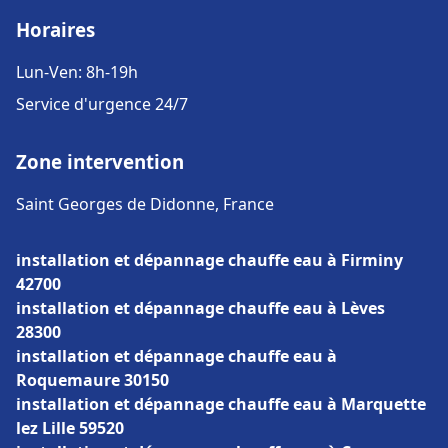
Horaires
Lun-Ven: 8h-19h
Service d'urgence 24/7
Zone intervention
Saint Georges de Didonne, France
installation et dépannage chauffe eau à Firminy
42700
installation et dépannage chauffe eau à Lèves
28300
installation et dépannage chauffe eau à
Roquemaure 30150
installation et dépannage chauffe eau à Marquette
lez Lille 59520