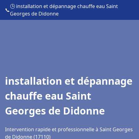
🕒 installation et dépannage chauffe eau Saint
📞
Georges de Didonne
installation et dépannage
chauffe eau Saint
Georges de Didonne
Intervention rapide et professionnelle à Saint Georges
de Didonne (17110)