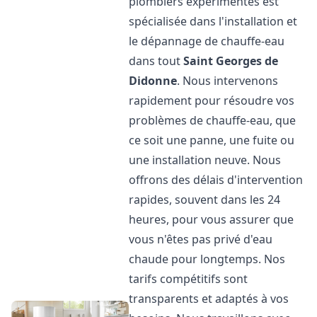
plombiers expérimentés est
spécialisée dans l'installation et
le dépannage de chauffe-eau
dans tout
Saint Georges de
Didonne
. Nous intervenons
rapidement pour résoudre vos
problèmes de chauffe-eau, que
ce soit une panne, une fuite ou
une installation neuve. Nous
offrons des délais d'intervention
rapides, souvent dans les 24
heures, pour vous assurer que
vous n'êtes pas privé d'eau
chaude pour longtemps. Nos
tarifs compétitifs sont
transparents et adaptés à vos