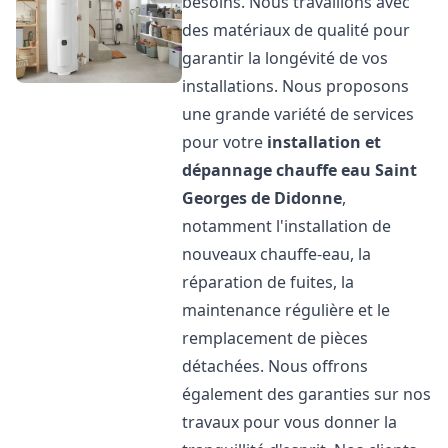
besoins. Nous travaillons avec
des matériaux de qualité pour
garantir la longévité de vos
installations. Nous proposons
une grande variété de services
pour votre
installation et
dépannage chauffe eau
Saint
Georges de Didonne
,
notamment l'installation de
nouveaux chauffe-eau, la
réparation de fuites, la
maintenance régulière et le
remplacement de pièces
détachées. Nous offrons
également des garanties sur nos
travaux pour vous donner la