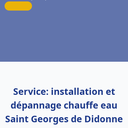
Service: installation et
dépannage chauffe eau
Saint Georges de Didonne