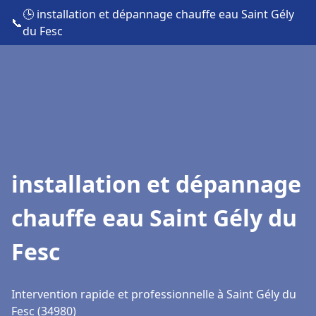
🕒 installation et dépannage chauffe eau Saint Gély
📞
du Fesc
installation et dépannage
chauffe eau Saint Gély du
Fesc
Intervention rapide et professionnelle à Saint Gély du
Fesc (34980)