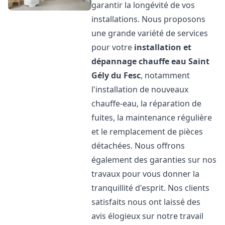
garantir la longévité de vos
installations. Nous proposons
une grande variété de services
pour votre
installation et
dépannage chauffe eau
Saint
Gély du Fesc
, notamment
l'installation de nouveaux
chauffe-eau, la réparation de
fuites, la maintenance régulière
et le remplacement de pièces
détachées. Nous offrons
également des garanties sur nos
travaux pour vous donner la
tranquillité d'esprit. Nos clients
satisfaits nous ont laissé des
avis élogieux sur notre travail