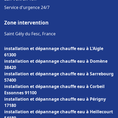
Service d'urgence 24/7
Zone intervention
Saint Gély du Fesc, France
installation et dépannage chauffe eau à L'Aigle
61300
installation et dépannage chauffe eau à Domène
38420
installation et dépannage chauffe eau à Sarrebourg
57400
installation et dépannage chauffe eau à Corbeil
Essonnes 91100
installation et dépannage chauffe eau à Périgny
17180
installation et dépannage chauffe eau à Heillecourt