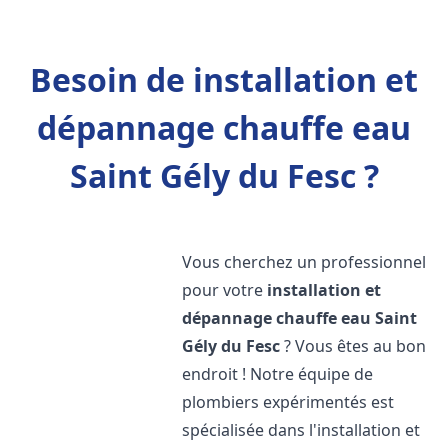
Besoin de installation et
dépannage chauffe eau
Saint Gély du Fesc ?
Vous cherchez un professionnel
pour votre
installation et
dépannage chauffe eau
Saint
Gély du Fesc
? Vous êtes au bon
endroit ! Notre équipe de
plombiers expérimentés est
spécialisée dans l'installation et