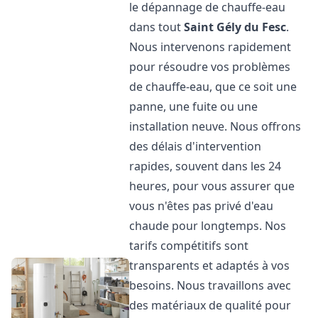
le dépannage de chauffe-eau
dans tout
Saint Gély du Fesc
.
Nous intervenons rapidement
pour résoudre vos problèmes
de chauffe-eau, que ce soit une
panne, une fuite ou une
installation neuve. Nous offrons
des délais d'intervention
rapides, souvent dans les 24
heures, pour vous assurer que
vous n'êtes pas privé d'eau
chaude pour longtemps. Nos
tarifs compétitifs sont
transparents et adaptés à vos
besoins. Nous travaillons avec
des matériaux de qualité pour