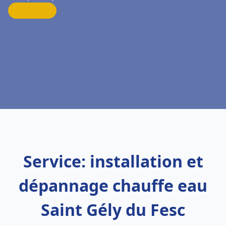
Service: installation et
dépannage chauffe eau
Saint Gély du Fesc