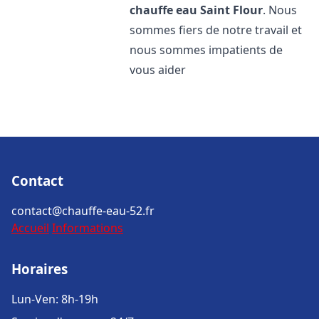
chauffe eau
Saint Flour
. Nous
sommes fiers de notre travail et
nous sommes impatients de
vous aider
Contact
contact@chauffe-eau-52.fr
Accueil
Informations
Horaires
Lun-Ven: 8h-19h