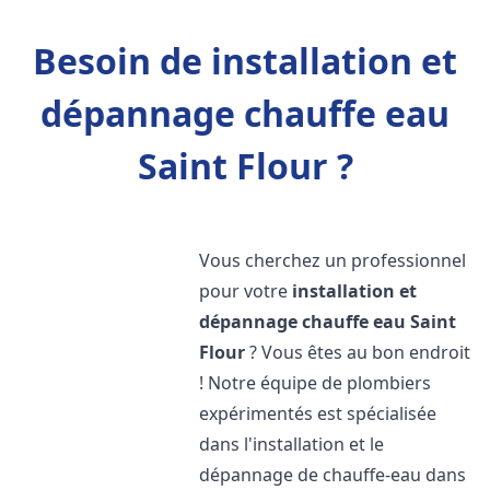
Besoin de installation et
dépannage chauffe eau
Saint Flour ?
Vous cherchez un professionnel
pour votre
installation et
dépannage chauffe eau
Saint
Flour
? Vous êtes au bon endroit
! Notre équipe de plombiers
expérimentés est spécialisée
dans l'installation et le
dépannage de chauffe-eau dans