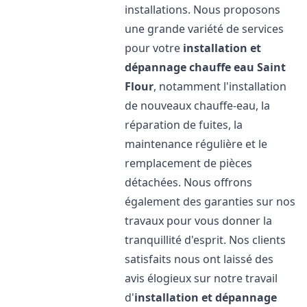
installations. Nous proposons
une grande variété de services
pour votre
installation et
dépannage chauffe eau
Saint
Flour
, notamment l'installation
de nouveaux chauffe-eau, la
réparation de fuites, la
maintenance régulière et le
remplacement de pièces
détachées. Nous offrons
également des garanties sur nos
travaux pour vous donner la
tranquillité d'esprit. Nos clients
satisfaits nous ont laissé des
avis élogieux sur notre travail
d'
installation et dépannage