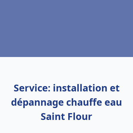
Service: installation et
dépannage chauffe eau
Saint Flour