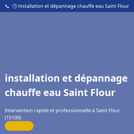
📞
🕒 installation et dépannage chauffe eau Saint Flour
installation et dépannage
chauffe eau Saint Flour
Intervention rapide et professionnelle à Saint Flour
(15100)