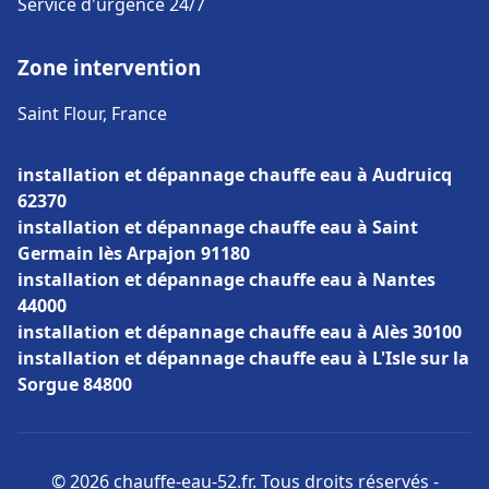
Service d'urgence 24/7
Zone intervention
Saint Flour, France
installation et dépannage chauffe eau à Audruicq
62370
installation et dépannage chauffe eau à Saint
Germain lès Arpajon 91180
installation et dépannage chauffe eau à Nantes
44000
installation et dépannage chauffe eau à Alès 30100
installation et dépannage chauffe eau à L'Isle sur la
Sorgue 84800
© 2026 chauffe-eau-52.fr. Tous droits réservés -