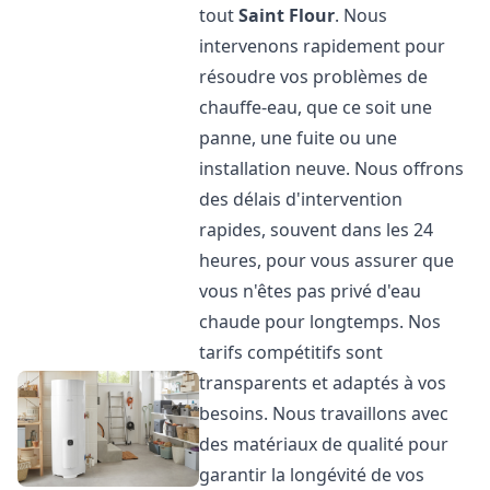
tout
Saint Flour
. Nous
intervenons rapidement pour
résoudre vos problèmes de
chauffe-eau, que ce soit une
panne, une fuite ou une
installation neuve. Nous offrons
des délais d'intervention
rapides, souvent dans les 24
heures, pour vous assurer que
vous n'êtes pas privé d'eau
chaude pour longtemps. Nos
tarifs compétitifs sont
transparents et adaptés à vos
besoins. Nous travaillons avec
des matériaux de qualité pour
garantir la longévité de vos