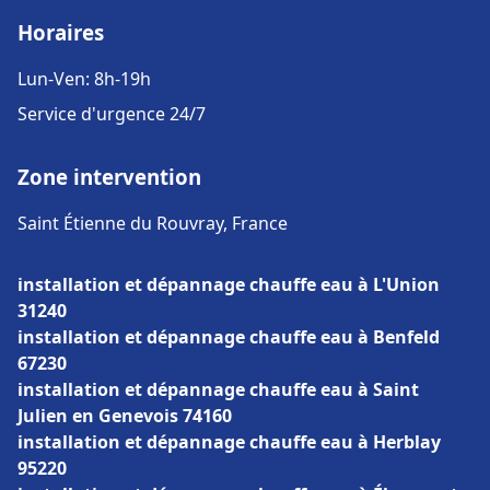
Horaires
Lun-Ven: 8h-19h
Service d'urgence 24/7
Zone intervention
Saint Étienne du Rouvray, France
installation et dépannage chauffe eau à L'Union
31240
installation et dépannage chauffe eau à Benfeld
67230
installation et dépannage chauffe eau à Saint
Julien en Genevois 74160
installation et dépannage chauffe eau à Herblay
95220