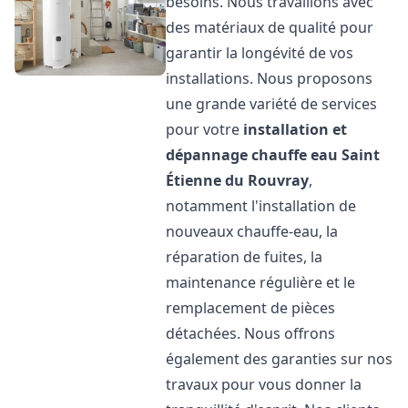
besoins. Nous travaillons avec
des matériaux de qualité pour
garantir la longévité de vos
installations. Nous proposons
une grande variété de services
pour votre
installation et
dépannage chauffe eau
Saint
Étienne du Rouvray
,
notamment l'installation de
nouveaux chauffe-eau, la
réparation de fuites, la
maintenance régulière et le
remplacement de pièces
détachées. Nous offrons
également des garanties sur nos
travaux pour vous donner la