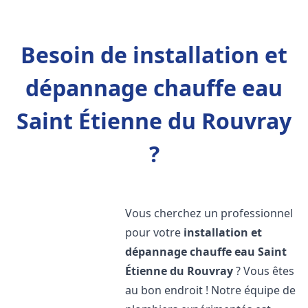
Besoin de installation et
dépannage chauffe eau
Saint Étienne du Rouvray
?
Vous cherchez un professionnel
pour votre
installation et
dépannage chauffe eau
Saint
Étienne du Rouvray
? Vous êtes
au bon endroit ! Notre équipe de