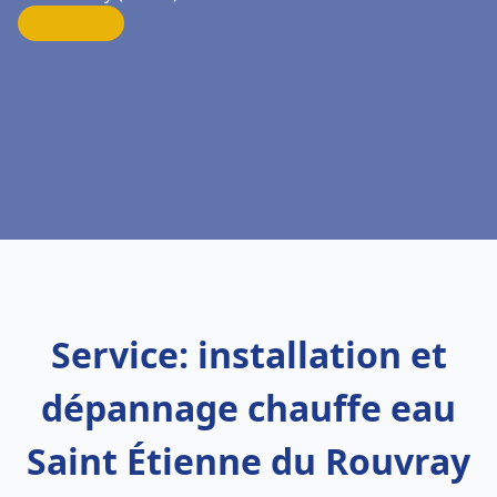
Service: installation et
dépannage chauffe eau
Saint Étienne du Rouvray