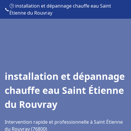
🕒 installation et dépannage chauffe eau Saint
📞
Étienne du Rouvray
installation et dépannage
chauffe eau Saint Étienne
du Rouvray
Intervention rapide et professionnelle à Saint Étienne
du Rouvray (76800)