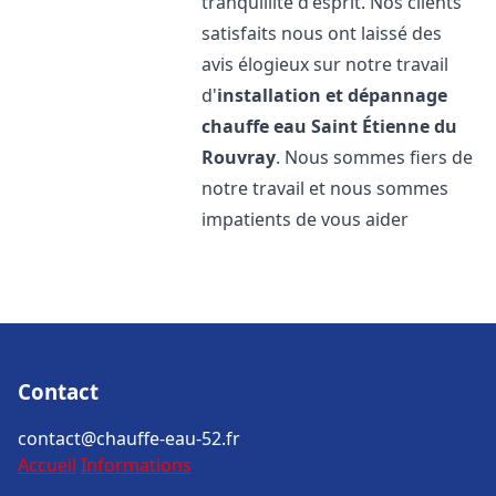
tranquillité d'esprit. Nos clients
satisfaits nous ont laissé des
avis élogieux sur notre travail
d'
installation et dépannage
chauffe eau
Saint Étienne du
Rouvray
. Nous sommes fiers de
notre travail et nous sommes
impatients de vous aider
Contact
contact@chauffe-eau-52.fr
Accueil
Informations