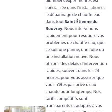
plombiers expérimentés est
spécialisée dans l'installation et
le dépannage de chauffe-eau
dans tout
Saint Étienne du
Rouvray
. Nous intervenons
rapidement pour résoudre vos
problèmes de chauffe-eau, que
ce soit une panne, une fuite ou
une installation neuve. Nous
offrons des délais d'intervention
rapides, souvent dans les 24
heures, pour vous assurer que
vous n'êtes pas privé d'eau
chaude pour longtemps. Nos
tarifs compétitifs sont
transparents et adaptés à vos