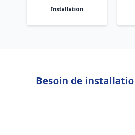
Installation
Besoin de installati