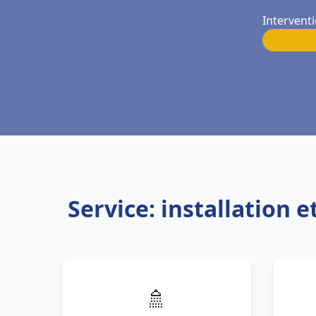
Interventi
Service: installation 
🚿