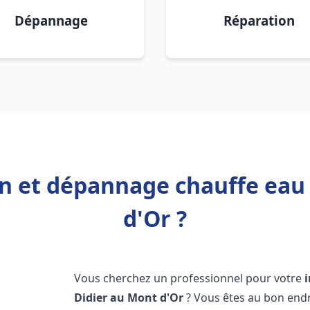
Dépannage
Réparation
on et dépannage chauffe eau
d'Or ?
Vous cherchez un professionnel pour votre
Didier au Mont d'Or
? Vous êtes au bon endr