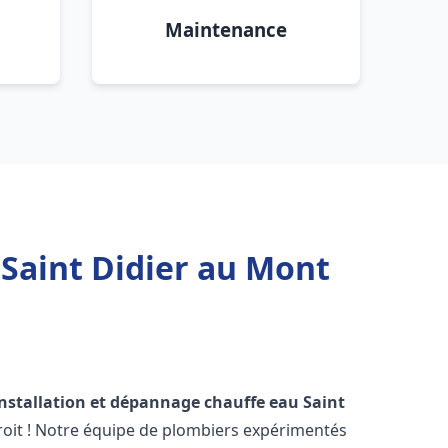
Maintenance
 Saint Didier au Mont
installation et dépannage chauffe eau
Saint
oit ! Notre équipe de plombiers expérimentés