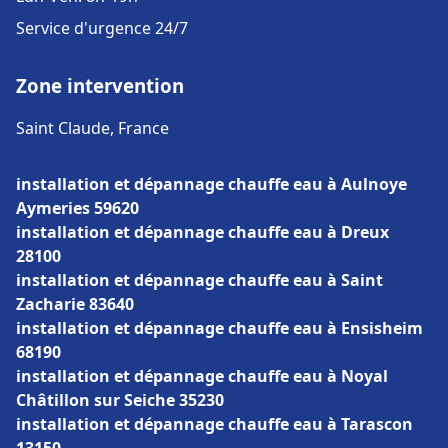
Service d'urgence 24/7
Zone intervention
Saint Claude, France
installation et dépannage chauffe eau à Aulnoye
Aymeries 59620
installation et dépannage chauffe eau à Dreux
28100
installation et dépannage chauffe eau à Saint
Zacharie 83640
installation et dépannage chauffe eau à Ensisheim
68190
installation et dépannage chauffe eau à Noyal
Châtillon sur Seiche 35230
installation et dépannage chauffe eau à Tarascon