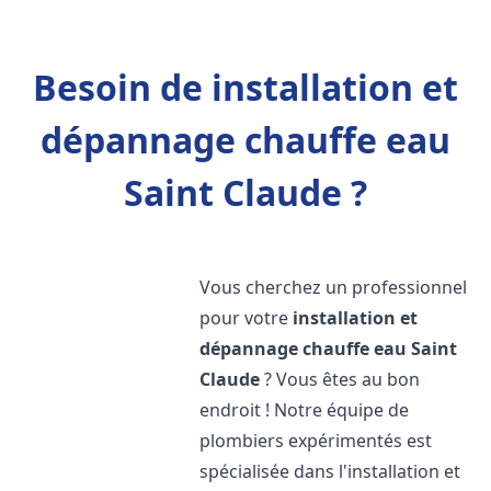
Besoin de installation et
dépannage chauffe eau
Saint Claude ?
Vous cherchez un professionnel
pour votre
installation et
dépannage chauffe eau
Saint
Claude
? Vous êtes au bon
endroit ! Notre équipe de
plombiers expérimentés est
spécialisée dans l'installation et