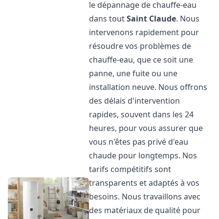
le dépannage de chauffe-eau
dans tout
Saint Claude
. Nous
intervenons rapidement pour
résoudre vos problèmes de
chauffe-eau, que ce soit une
panne, une fuite ou une
installation neuve. Nous offrons
des délais d'intervention
rapides, souvent dans les 24
heures, pour vous assurer que
vous n'êtes pas privé d'eau
chaude pour longtemps. Nos
tarifs compétitifs sont
transparents et adaptés à vos
besoins. Nous travaillons avec
des matériaux de qualité pour