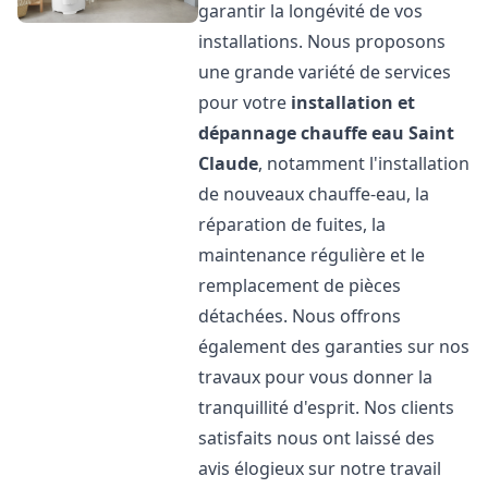
garantir la longévité de vos
installations. Nous proposons
une grande variété de services
pour votre
installation et
dépannage chauffe eau
Saint
Claude
, notamment l'installation
de nouveaux chauffe-eau, la
réparation de fuites, la
maintenance régulière et le
remplacement de pièces
détachées. Nous offrons
également des garanties sur nos
travaux pour vous donner la
tranquillité d'esprit. Nos clients
satisfaits nous ont laissé des
avis élogieux sur notre travail