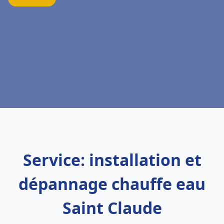
Service: installation et
dépannage chauffe eau
Saint Claude