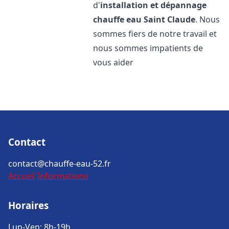
d'
installation et dépannage
chauffe eau
Saint Claude
. Nous
sommes fiers de notre travail et
nous sommes impatients de
vous aider
Contact
contact@chauffe-eau-52.fr
Accueil
Informations
Horaires
Lun-Ven: 8h-19h