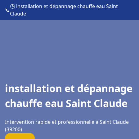
🕒 installation et dépannage chauffe eau Saint
📞
Claude
installation et dépannage
chauffe eau Saint Claude
Intervention rapide et professionnelle à Saint Claude
(39200)