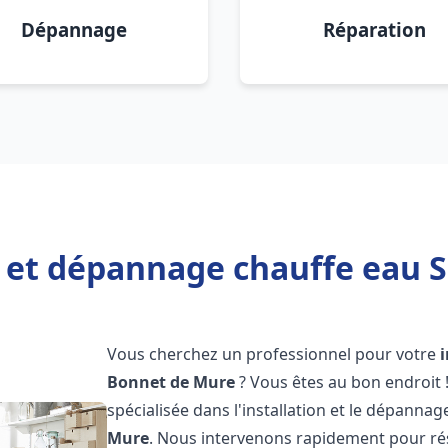
Dépannage
Réparation
n et dépannage chauffe eau 
Vous cherchez un professionnel pour votre
Bonnet de Mure
? Vous êtes au bon endroit 
spécialisée dans l'installation et le dépanna
Mure
. Nous intervenons rapidement pour ré