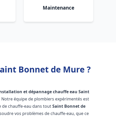
Maintenance
Saint Bonnet de Mure ?
installation et dépannage chauffe eau
Saint
! Notre équipe de plombiers expérimentés est
ge de chauffe-eau dans tout
Saint Bonnet de
soudre vos problèmes de chauffe-eau, que ce