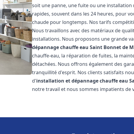
soit une panne, une fuite ou une installation
rapides, souvent dans les 24 heures, pour vo
chaude pour longtemps. Nos tarifs compétiti
Nous travaillons avec des matériaux de qualit
installations. Nous proposons une grande va
dépannage chauffe eau
Saint Bonnet de 
chauffe-eau, la réparation de fuites, la main
détachées. Nous offrons également des gara
tranquillité d'esprit. Nos clients satisfaits no
d'
installation et dépannage chauffe eau
S
notre travail et nous sommes impatients de 