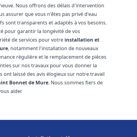
 neuve. Nous offrons des délais d'intervention
us assurer que vous n'êtes pas privé d'eau
fs sont transparents et adaptés à vos besoins.
é pour garantir la longévité de vos
riété de services pour votre
installation et
Mure
, notamment l'installation de nouveaux
tenance régulière et le remplacement de pièces
nties sur nos travaux pour vous donner la
us ont laissé des avis élogieux sur notre travail
aint Bonnet de Mure
. Nous sommes fiers de
vous aider