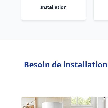
Installation
Besoin de installatio