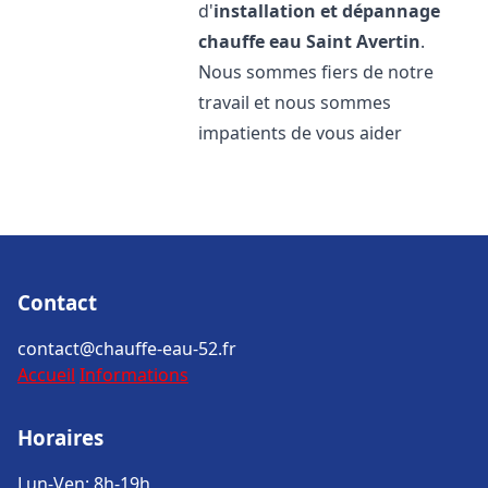
d'
installation et dépannage
chauffe eau
Saint Avertin
.
Nous sommes fiers de notre
travail et nous sommes
impatients de vous aider
Contact
contact@chauffe-eau-52.fr
Accueil
Informations
Horaires
Lun-Ven: 8h-19h