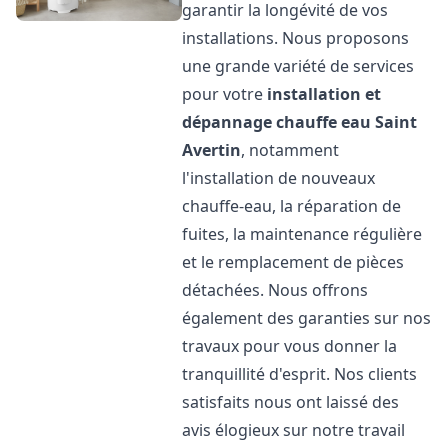
garantir la longévité de vos
installations. Nous proposons
une grande variété de services
pour votre
installation et
dépannage chauffe eau
Saint
Avertin
, notamment
l'installation de nouveaux
chauffe-eau, la réparation de
fuites, la maintenance régulière
et le remplacement de pièces
détachées. Nous offrons
également des garanties sur nos
travaux pour vous donner la
tranquillité d'esprit. Nos clients
satisfaits nous ont laissé des
avis élogieux sur notre travail