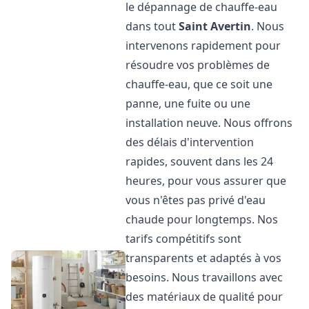
le dépannage de chauffe-eau
dans tout
Saint Avertin
. Nous
intervenons rapidement pour
résoudre vos problèmes de
chauffe-eau, que ce soit une
panne, une fuite ou une
installation neuve. Nous offrons
des délais d'intervention
rapides, souvent dans les 24
heures, pour vous assurer que
vous n'êtes pas privé d'eau
chaude pour longtemps. Nos
tarifs compétitifs sont
transparents et adaptés à vos
besoins. Nous travaillons avec
des matériaux de qualité pour