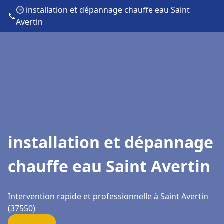
🕒 installation et dépannage chauffe eau Saint
📞
Avertin
installation et dépannage
chauffe eau Saint Avertin
Intervention rapide et professionnelle à Saint Avertin
(37550)