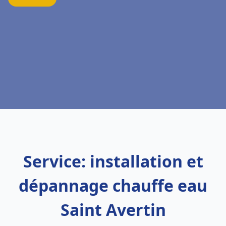
Service: installation et
dépannage chauffe eau
Saint Avertin