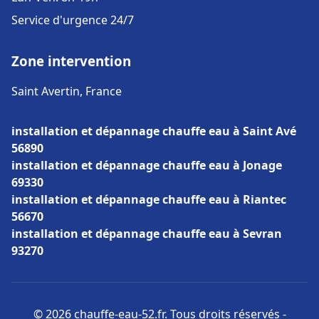
Service d'urgence 24/7
Zone intervention
Saint Avertin, France
installation et dépannage chauffe eau à Saint Avé
56890
installation et dépannage chauffe eau à Jonage
69330
installation et dépannage chauffe eau à Riantec
56670
installation et dépannage chauffe eau à Sevran
93270
© 2026 chauffe-eau-52.fr. Tous droits réservés -