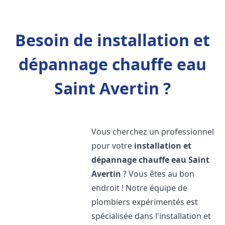
Besoin de installation et
dépannage chauffe eau
Saint Avertin ?
Vous cherchez un professionnel
pour votre
installation et
dépannage chauffe eau
Saint
Avertin
? Vous êtes au bon
endroit ! Notre équipe de
plombiers expérimentés est
spécialisée dans l'installation et